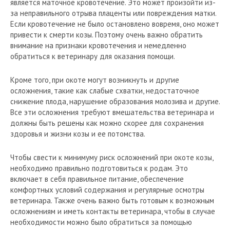
является маточное кровотечение. Это может произойти из-
за неправильного отрыва плаценты или повреждения матки.
Если кровотечение не было остановлено вовремя, оно может
привести к смерти козы. Поэтому очень важно обратить
внимание на признаки кровотечения и немедленно
обратиться к ветеринару для оказания помощи.
Кроме того, при окоте могут возникнуть и другие
осложнения, такие как слабые схватки, недостаточное
снижение плода, нарушение образования молозива и другие.
Все эти осложнения требуют вмешательства ветеринара и
должны быть решены как можно скорее для сохранения
здоровья и жизни козы и ее потомства.
Чтобы свести к минимуму риск осложнений при окоте козы,
необходимо правильно подготовиться к родам. Это
включает в себя правильное питание, обеспечение
комфортных условий содержания и регулярные осмотры
ветеринара. Также очень важно быть готовым к возможным
осложнениям и иметь контакты ветеринара, чтобы в случае
необходимости можно было обратиться за помощью