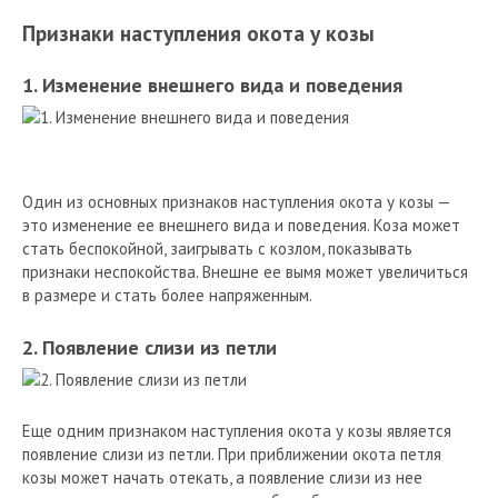
Признаки наступления окота у козы
1. Изменение внешнего вида и поведения
Один из основных признаков наступления окота у козы —
это изменение ее внешнего вида и поведения. Коза может
стать беспокойной, заигрывать с козлом, показывать
признаки неспокойства. Внешне ее вымя может увеличиться
в размере и стать более напряженным.
2. Появление слизи из петли
Еще одним признаком наступления окота у козы является
появление слизи из петли. При приближении окота петля
козы может начать отекать, а появление слизи из нее