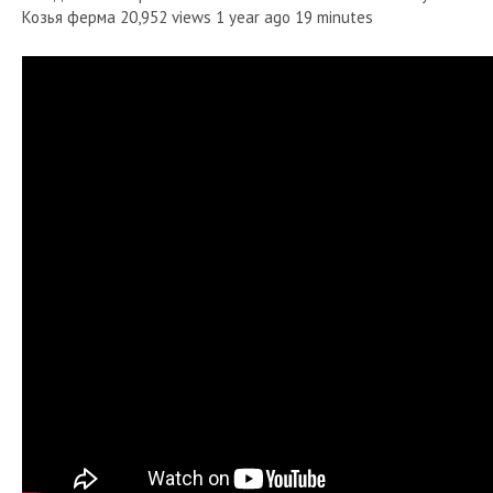
Козья ферма 20,952 views 1 year ago 19 minutes