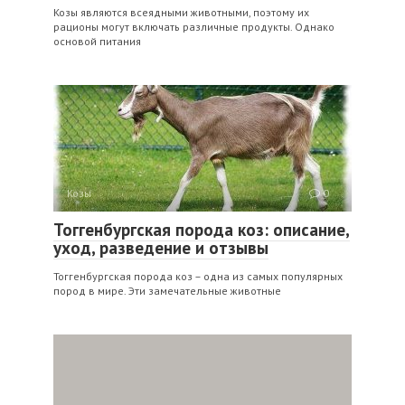
Козы являются всеядными животными, поэтому их
рационы могут включать различные продукты. Однако
основой питания
Козы
0
Тоггенбургская порода коз: описание,
уход, разведение и отзывы
Тоггенбургская порода коз – одна из самых популярных
пород в мире. Эти замечательные животные