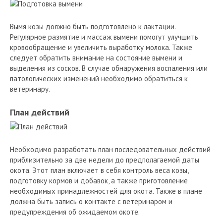
Вымя козы должно быть подготовлено к лактации.
Регулярное размятие и массаж вымени помогут улучшить
кровообращение и увеличить выработку молока. Также
следует обратить внимание на состояние вымени и
выделения из сосков. В случае обнаружения воспаления или
патологических изменений необходимо обратиться к
ветеринару.
План действий
Необходимо разработать план последовательных действий
приблизительно за две недели до предполагаемой даты
окота. Этот план включает в себя контроль веса козы,
подготовку кормов и добавок, а также приготовление
необходимых принадлежностей для окота. Также в плане
должна быть запись о контакте с ветеринаром и
предупреждения об ожидаемом окоте.