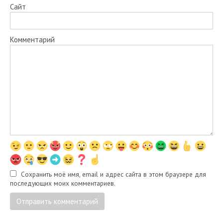
Сайт
Комментарий
Сохранить моё имя, email и адрес сайта в этом браузере для
последующих моих комментариев.