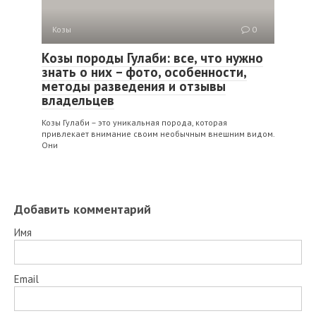
Козы
0
Козы породы Гулаби: все, что нужно
знать о них – фото, особенности,
методы разведения и отзывы
владельцев
Козы Гулаби – это уникальная порода, которая
привлекает внимание своим необычным внешним видом.
Они
Добавить комментарий
Имя
Email