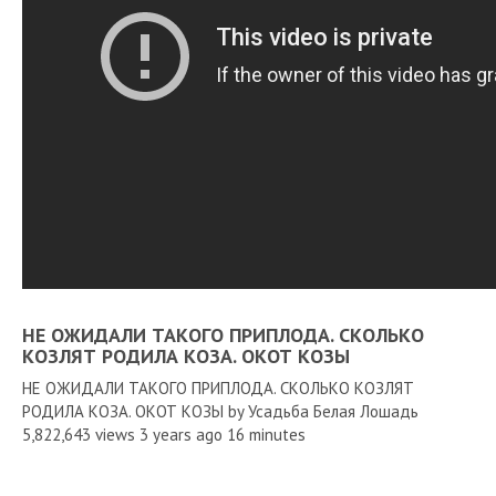
НЕ ОЖИДАЛИ ТАКОГО ПРИПЛОДА. СКОЛЬКО
КОЗЛЯТ РОДИЛА КОЗА. ОКОТ КОЗЫ
НЕ ОЖИДАЛИ ТАКОГО ПРИПЛОДА. СКОЛЬКО КОЗЛЯТ
РОДИЛА КОЗА. ОКОТ КОЗЫ by Усадьба Белая Лошадь
5,822,643 views 3 years ago 16 minutes