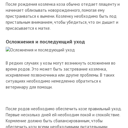
После рождения козленка коза обычно отедает плаценту и
начинает облизывать новорожденного, помогая ему
пристраиваться к вымени. Козленку необходимо быть под
пристальным вниманием, чтобы убедиться, что он дышит и
присасывается к матке.
Осложнения и последующий уход
В редких случаях у козы могут возникнуть осложнения во
время родов. Это может быть застревание козленка,
искривление позвоночника или другие проблемы. В таких
ситуациях необходимо немедленно обратиться к
ветеринару для помощи.
После родов необходимо обеспечить козе правильный уход.
Первые несколько дней ей необходим покой и спокойствие.
Кормление должно быть сбалансированным, чтобы
обеспечить козу всеми необходимыми питательными