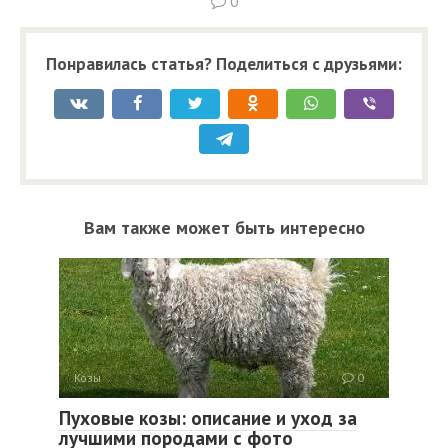
0
Понравилась статья? Поделиться с друзьями:
Вам также может быть интересно
Козы
0
Пуховые козы: описание и уход за
лучшими породами с фото