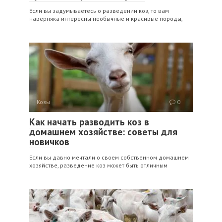
Если вы задумываетесь о разведении коз, то вам
наверняка интересны необычные и красивые породы,
Козы
0
Как начать разводить коз в
домашнем хозяйстве: советы для
новичков
Если вы давно мечтали о своем собственном домашнем
хозяйстве, разведение коз может быть отличным