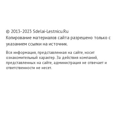
© 2013-2023 Sdelai-Lestnicu.Ru
Копирование материалов сайта разрешено только с
указанием ссылки на источник.
Вся информация, представленная на сайте, носит
ознакомительный характер. За действия компаний,
представленных на сайте, администрация не отвечает и
ответственности не несет.