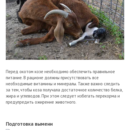
Перед окотом козе необходимо обеспечить правильное
питание. В рационе должны присутствовать все
необходимые витамины и минералы. Также важно следить
за тем, чтобы коза получала достаточное количество белка,
жира и углеводов. При этом следует избегать перекорма и
предупредить ожирение животного.
Подготовка вымени