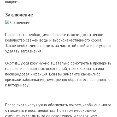
вовремя.
Заключение
После окота необходимо обеспечить козе достаточное
количество свежей воды и высококачественного корма.
Также необходимо следить за чистотой стойла и регулярно
удалять загрязнения.
Окотившуюся козу нужно тщательно осмотреть и проверить
на наличие возможных осложнений, таких как матка или
послеродовая инфекция. Если вы заметите какие-либо
признаки заболевания, немедленно обратитесь за помощью
к ветеринару.
После окота козу нужно обеспечить покоем, чтобы она могла
отдохнуть и восстановиться. При этом необходимо
ежедневно следить за ее поведением и состоянием