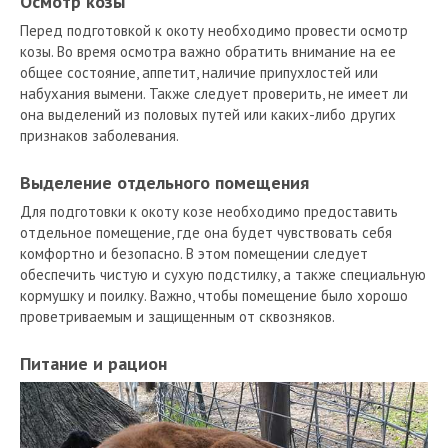
Осмотр козы
Перед подготовкой к окоту необходимо провести осмотр
козы. Во время осмотра важно обратить внимание на ее
общее состояние, аппетит, наличие припухлостей или
набухания вымени. Также следует проверить, не имеет ли
она выделений из половых путей или каких-либо других
признаков заболевания.
Выделение отдельного помещения
Для подготовки к окоту козе необходимо предоставить
отдельное помещение, где она будет чувствовать себя
комфортно и безопасно. В этом помещении следует
обеспечить чистую и сухую подстилку, а также специальную
кормушку и поилку. Важно, чтобы помещение было хорошо
проветриваемым и защищенным от сквозняков.
Питание и рацион