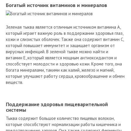
Богатый источник витаминов и минералов
Зеленая тыква является отличным источником витамина А,
который играет важную роль в поддержании здоровья глаз,
кожи и слизистых оболочек. Также она содержит витамин С,
который повышает иммунитет и защищает организм от
вирусных инфекций. В зеленой тыкве можно найти и
витамин Е, который является мощным антиоксидантом и
способствует молодости и здоровью кожи. Кроме того, она
богата минералами, такими как калий, железо и магний,
которые улучшают работу сердца, кровообращение и обмен
веществ.
Поддержание здоровья пищеварительной
системы
Тыква содержит большое количество пищевых волокон,
которые способствуют нормализации работы кишечника и
предотвращению запоров. Она также содержит ферменты,