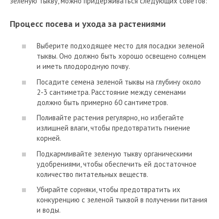
зеленую тыкву, можно придерживаться следующих советов:
Процесс посева и ухода за растениями
Выберите подходящее место для посадки зеленой
тыквы. Оно должно быть хорошо освещено солнцем
и иметь плодородную почву.
Посадите семена зеленой тыквы на глубину около
2-3 сантиметра. Расстояние между семенами
должно быть примерно 60 сантиметров.
Поливайте растения регулярно, но избегайте
излишней влаги, чтобы предотвратить гниение
корней.
Подкармливайте зеленую тыкву органическими
удобрениями, чтобы обеспечить ей достаточное
количество питательных веществ.
Убирайте сорняки, чтобы предотвратить их
конкуренцию с зеленой тыквой в получении питания
и воды.