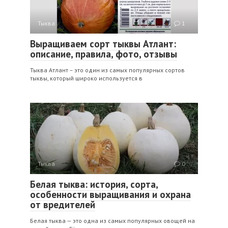
Тыква
1
Выращиваем сорт тыквы Атлант:
описание, правила, фото, отзывы
Тыква Атлант – это один из самых популярных сортов
тыквы, который широко используется в
Тыква
0
Белая тыква: история, сорта,
особенности выращивания и охрана
от вредителей
Белая тыква — это одна из самых популярных овощей на