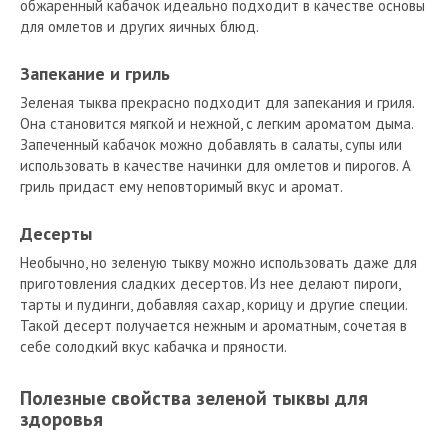
обжаренный кабачок идеально подходит в качестве основы
для омлетов и других яичных блюд.
Запекание и гриль
Зеленая тыква прекрасно подходит для запекания и гриля.
Она становится мягкой и нежной, с легким ароматом дыма.
Запеченный кабачок можно добавлять в салаты, супы или
использовать в качестве начинки для омлетов и пирогов. А
гриль придаст ему неповторимый вкус и аромат.
Десерты
Необычно, но зеленую тыкву можно использовать даже для
приготовления сладких десертов. Из нее делают пироги,
тарты и пудинги, добавляя сахар, корицу и другие специи.
Такой десерт получается нежным и ароматным, сочетая в
себе солодкий вкус кабачка и пряности.
Полезные свойства зеленой тыквы для
здоровья