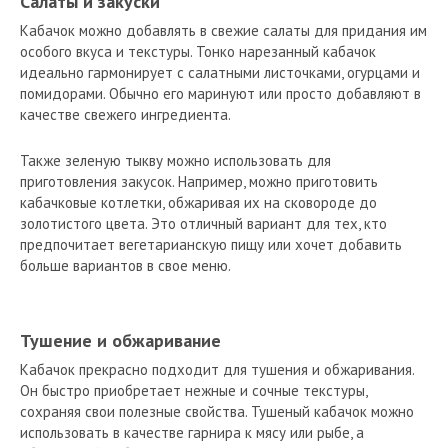
Салаты и закуски
Кабачок можно добавлять в свежие салаты для придания им
особого вкуса и текстуры. Тонко нарезанный кабачок
идеально гармонирует с салатными листочками, огурцами и
помидорами. Обычно его маринуют или просто добавляют в
качестве свежего ингредиента.
Также зеленую тыкву можно использовать для
приготовления закусок. Например, можно приготовить
кабачковые котлетки, обжаривая их на сковороде до
золотистого цвета. Это отличный вариант для тех, кто
предпочитает вегетарианскую пищу или хочет добавить
больше вариантов в свое меню.
Тушение и обжаривание
Кабачок прекрасно подходит для тушения и обжаривания.
Он быстро приобретает нежные и сочные текстуры,
сохраняя свои полезные свойства. Тушеный кабачок можно
использовать в качестве гарнира к мясу или рыбе, а