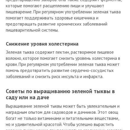
которые помогают расщеплению пищи и улучшают
пищеварение. При регулярном употреблении зеленая тыква
помогает поддерживать здоровье кишечника и
предотвращать развитие хронических заболеваний
пищеварительной системы.
Снижение уровня холестерина
Зеленая тыква содержит пектин, растворимое пищевое
волокно, которое помогает снизить уровень холестерина в
крови. При регулярном употреблении зеленая тыква может
помочь предотвратить развитие сердечно-сосудистых
заболеваний и снизить риск инсульта и инфаркта.
Советы по выращиванию зеленой тыквы в
саду или на даче
Выращивание зеленой тыквы может быть увлекательным и
наградным опытом для садоводов и дачников. Этот овощ
богат не только витаминами и питательными веществами,
но и удивительной красотой. Чтобы успешно вырастить