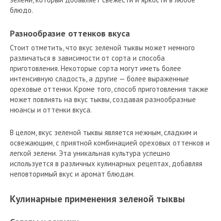
блюдо.
Разнообразие оттенков вкуса
Стоит отметить, что вкус зеленой тыквы может немного
различаться в зависимости от сорта и способа
приготовления. Некоторые сорта могут иметь более
интенсивную сладость, а другие — более выраженные
ореховые оттенки. Кроме того, способ приготовления также
может повлиять на вкус тыквы, создавая разнообразные
нюансы и оттенки вкуса.
В целом, вкус зеленой тыквы является нежным, сладким и
освежающим, с приятной комбинацией ореховых оттенков и
легкой зелени. Эта уникальная культура успешно
используется в различных кулинарных рецептах, добавляя
неповторимый вкус и аромат блюдам.
Кулинарные применения зеленой тыквы