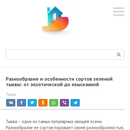
Перейти
к
контенту
Поиск:
Разнообразие и особенности сортов зеленой
тыквы: от экзотической до изысканной
Тыква
Тыква – одно из самых популярных овощей осени.
Разнообразие ее сортов поражает своей разнообразностью,