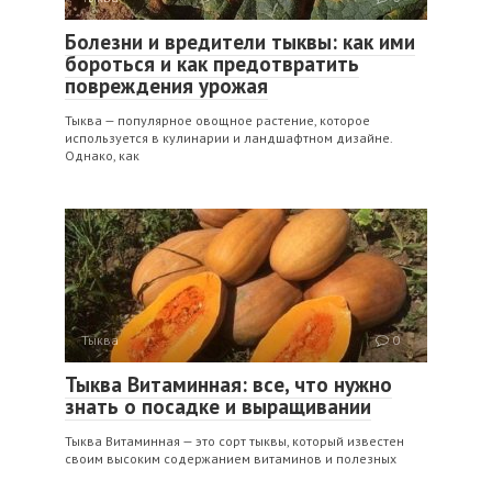
Болезни и вредители тыквы: как ими
бороться и как предотвратить
повреждения урожая
Тыква — популярное овощное растение, которое
используется в кулинарии и ландшафтном дизайне.
Однако, как
Тыква
0
Тыква Витаминная: все, что нужно
знать о посадке и выращивании
Тыква Витаминная — это сорт тыквы, который известен
своим высоким содержанием витаминов и полезных