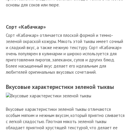
основы для соков или пюре.
Сорт «Кабачкар»
Сорт «Кабачкар» отличается плоской формой и темно-
зеленой окраской кожуры. Мякоть этой тыквы имеет сочный
и сладкий вкус, а также нежную текстуру. Сорт «Кабачкар»
очень популярен в кулинарии и широко используется для
приготовления пирогов, запеканок, супов и других блюд.
Более насыщенный вкус делает его идеальным для
любителей оригинальных вкусовых сочетаний.
Вкусовые характеристики зеленой тыквы
Вкусовые характеристики зеленой тыквы отличаются
особым мягким и нежным вкусом, который приятно сливается
с легкой сладостью. Плотная мякоть зеленой тыквы
обладает приятной хрустящей текстурой, что делает ее