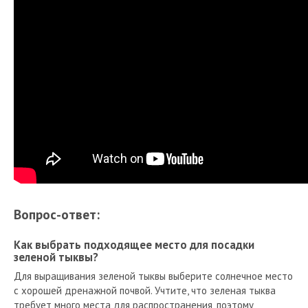
Вопрос-ответ:
Как выбрать подходящее место для посадки
зеленой тыквы?
Для выращивания зеленой тыквы выберите солнечное место
с хорошей дренажной почвой. Учтите, что зеленая тыква
требует много места для распространения, поэтому