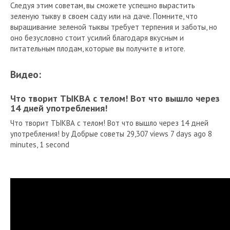
Следуя этим советам, вы сможете успешно вырастить
зеленую тыкву в своем саду или на даче. Помните, что
выращивание зеленой тыквы требует терпения и заботы, но
оно безусловно стоит усилий благодаря вкусным и
питательным плодам, которые вы получите в итоге.
Видео:
Что творит ТЫКВА с телом! Вот что вышло через
14 дней употребления!
Что творит ТЫКВА с телом! Вот что вышло через 14 дней
употребления! by Добрые советы 29,307 views 7 days ago 8
minutes, 1 second