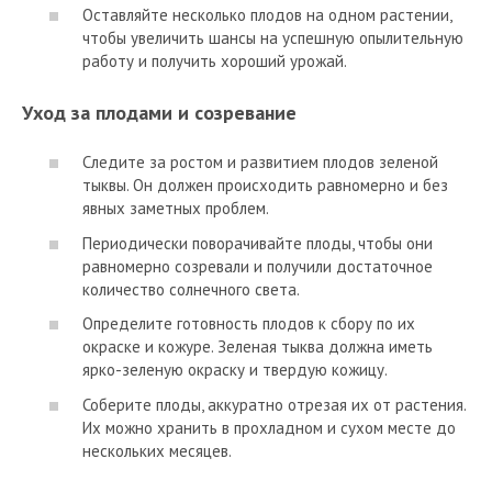
Оставляйте несколько плодов на одном растении,
чтобы увеличить шансы на успешную опылительную
работу и получить хороший урожай.
Уход за плодами и созревание
Следите за ростом и развитием плодов зеленой
тыквы. Он должен происходить равномерно и без
явных заметных проблем.
Периодически поворачивайте плоды, чтобы они
равномерно созревали и получили достаточное
количество солнечного света.
Определите готовность плодов к сбору по их
окраске и кожуре. Зеленая тыква должна иметь
ярко-зеленую окраску и твердую кожицу.
Соберите плоды, аккуратно отрезая их от растения.
Их можно хранить в прохладном и сухом месте до
нескольких месяцев.