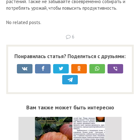
растений. Также не забывайте своевременно собирать и
потреблять урожай, чтобы повысить продуктивность.
No related posts.
6
Понравилась статья? Поделиться с друзьями:
Вам также может быть интересно