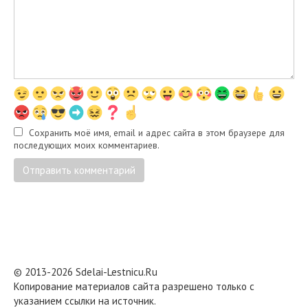
Сохранить моё имя, email и адрес сайта в этом браузере для
последующих моих комментариев.
© 2013-2026 Sdelai-Lestnicu.Ru
Копирование материалов сайта разрешено только с
указанием ссылки на источник.