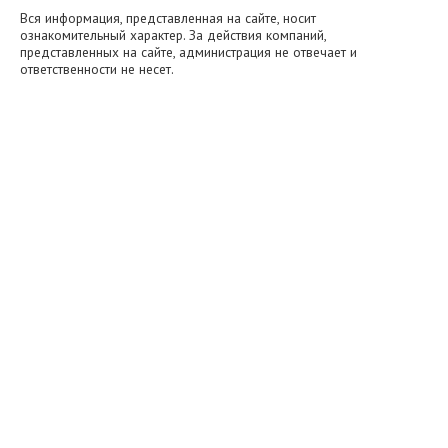
Вся информация, представленная на сайте, носит
ознакомительный характер. За действия компаний,
представленных на сайте, администрация не отвечает и
ответственности не несет.