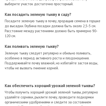
выберите участок достаточно просторный.
Как посадить зеленую тыкву в саду?
Посадите зеленую тыкву в почву, проращив семена в горшке
до высадки. Глубина посадки должна быть около 2,5-5 см.
Расстояние между растениями должно быть примерно 90-
120 см.
Как поливать зеленую тыкву?
Зеленую тыкву следует регулярно и обильно поливать,
особенно в период активного роста и плодоношения.
Поддерживайте почву влажной, но избегайте застоя воды,
чтобы не вызвать гниение корней.
Как обеспечить хороший урожай зеленой тыквы?
Чтобы получить хороший урожай зеленой тыквы, регулярно
удаляйте сорняки, рыхлите почву, проводите подкормки
органическими удобрениями и следите за состоянием