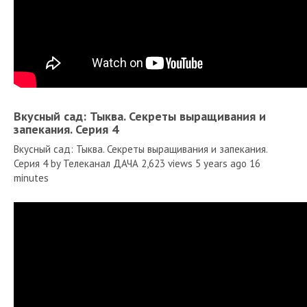
Вкусный сад: Тыква. Секреты выращивания и
запекания. Серия 4
Вкусный сад: Тыква. Секреты выращивания и запекания.
Серия 4 by Телеканал ДАЧА 2,623 views 5 years ago 16
minutes