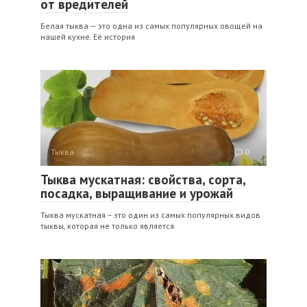
от вредителей
Белая тыква — это одна из самых популярных овощей на
нашей кухне. Её история
Тыква
0
Тыква мускатная: свойства, сорта,
посадка, выращивание и урожай
Тыква мускатная – это один из самых популярных видов
тыквы, которая не только является