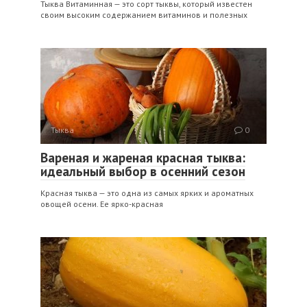
Тыква Витаминная — это сорт тыквы, который известен
своим высоким содержанием витаминов и полезных
Тыква
0
Вареная и жареная красная тыква:
идеальный выбор в осенний сезон
Красная тыква — это одна из самых ярких и ароматных
овощей осени. Ее ярко-красная