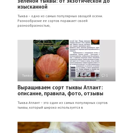
зеленой тыквы: от экзотической до
изысканной
Тыква – одно из самых популярных овощей осени.
Разнообразие ее сортов поражает своей
разнообразностью,
Тыква
1
Выращиваем сорт тыквы Атлант:
описание, правила, фото, отзывы
Тыква Атлант – это один из самых популярных сортов
тыквы, который широко используется в