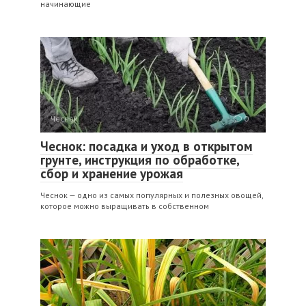
начинающие
Чеснок
0
Чеснок: посадка и уход в открытом
грунте, инструкция по обработке,
сбор и хранение урожая
Чеснок — одно из самых популярных и полезных овощей,
которое можно выращивать в собственном