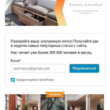
Разогрейте вашу элетронную почту! Получайте раз
в неделю самые популярные статьи с сайта.
Нас читает уже более 300 000 человек в месяц.
Email
*
Подписаться
Предоставлено SendPulse