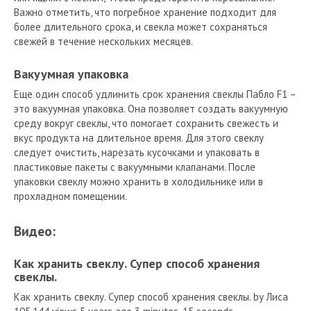
Важно отметить, что погребное хранение подходит для
более длительного срока, и свекла может сохраняться
свежей в течение нескольких месяцев.
Вакуумная упаковка
Еще один способ удлинить срок хранения свеклы Пабло F1 –
это вакуумная упаковка. Она позволяет создать вакуумную
среду вокруг свеклы, что помогает сохранить свежесть и
вкус продукта на длительное время. Для этого свеклу
следует очистить, нарезать кусочками и упаковать в
пластиковые пакеты с вакуумными клапанами. После
упаковки свеклу можно хранить в холодильнике или в
прохладном помещении.
Видео:
Как хранить свеклу. Супер способ хранения
свеклы.
Как хранить свеклу. Супер способ хранения свеклы. by Лиса