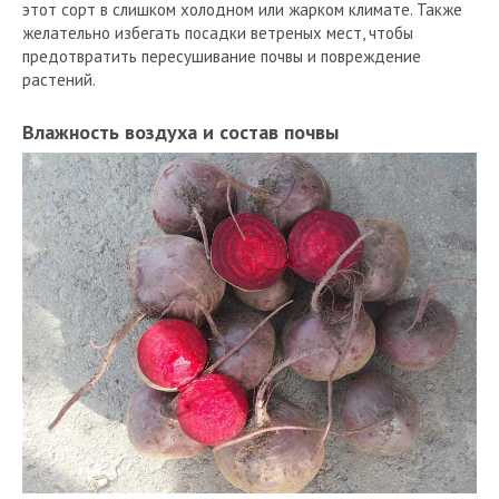
этот сорт в слишком холодном или жарком климате. Также
желательно избегать посадки ветреных мест, чтобы
предотвратить пересушивание почвы и повреждение
растений.
Влажность воздуха и состав почвы