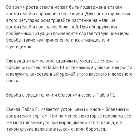
Во время роста свекла может быть подвержена атакам
вредителей и поражению болезнями. Для предотвращения
этого регулярно осматривайте растение на наличие
вредителей и признаков болезней. При обнаружении
проблемных ситуаций применяйте соответствующие меры
борьбы, такие как применение инсектицидов или
фунгицидов.
Следуя данным рекомендациям по уходу, вы сможете
обеспечить свекле Пабло F1 оптимальные условия для роста
и получить качественный урожай этого вкусного и полезного
овоща.
Борьба с вредителями и болезнями свеклы Пабло F1
Свекла Пабло F1 является устойчивым к многим болезням и
вредителям сортом. Тем не менее, некоторые проблемы все
же могут возникнуть при выращивании этого овоща, и в
таком случае важно знать, как с ними бороться.