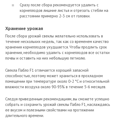
Сразу после сбора рекомендуется удалить с
корнеплодов лишние листья и отрезать стебли на
расстоянии примерно 2-3 см от головки.
Хранение урожая
После сбора урожай свеклы желательно использовать в
течение нескольких недель, так как со временем качество
хранения корнеплодов ухудшается. Чтобы продлить срок
хранения, необходимо удалить с корнеплодов все остатки
почвы и оставить на них небольшую петиолю.
Свекла Пабло F1 отличается хорошей запасной
способностью, поэтому может храниться в прохладном
помещении при температуре около 0-2 °C и относительной
влажности воздуха около 90-95% в течение 5-6 месяцев.
Следуя приведенным рекомендациям, вы сможете успешно
собрать и сохранить урожай свеклы Пабло F1, наслаждаясь
ее вкусом и полезными свойствами на протяжении
длительного времени.