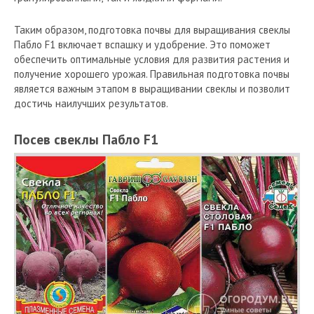
Таким образом, подготовка почвы для выращивания свеклы
Пабло F1 включает вспашку и удобрение. Это поможет
обеспечить оптимальные условия для развития растения и
получение хорошего урожая. Правильная подготовка почвы
является важным этапом в выращивании свеклы и позволит
достичь наилучших результатов.
Посев свеклы Пабло F1