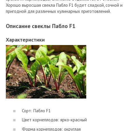
Хорошо выросшая свекла Пабло F1 будет сладкой, сочной и
пригодной для различных кулинарных приготовлений.
Описание свеклы Пабло F1
Характеристики
Сорт: Пабло F1
Цвет корнеплодов: ярко-красный
Форма корнеплодов: округлая