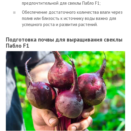
предпочтительной для свеклы Пабло F1;
Обеспечение достаточного количества влаги через
полив или близость к источнику воды важно для
успешного роста и развития растений.
Подготовка почвы для выращивания свеклы
Пабло F1