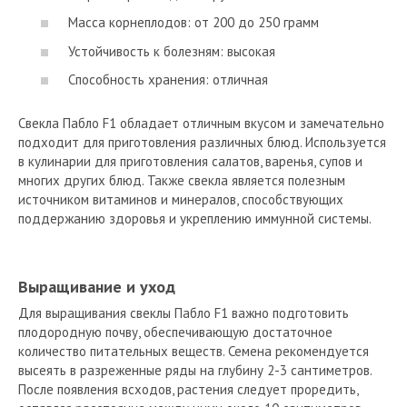
Масса корнеплодов: от 200 до 250 грамм
Устойчивость к болезням: высокая
Способность хранения: отличная
Свекла Пабло F1 обладает отличным вкусом и замечательно
подходит для приготовления различных блюд. Используется
в кулинарии для приготовления салатов, варенья, супов и
многих других блюд. Также свекла является полезным
источником витаминов и минералов, способствующих
поддержанию здоровья и укреплению иммунной системы.
Выращивание и уход
Для выращивания свеклы Пабло F1 важно подготовить
плодородную почву, обеспечивающую достаточное
количество питательных веществ. Семена рекомендуется
высеять в разреженные ряды на глубину 2-3 сантиметров.
После появления всходов, растения следует проредить,