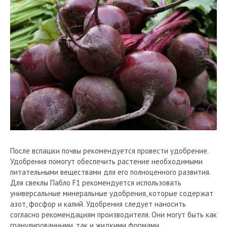
После вспашки почвы рекомендуется провести удобрение.
Удобрения помогут обеспечить растение необходимыми
питательными веществами для его полноценного развития.
Для свеклы Пабло F1 рекомендуется использовать
универсальные минеральные удобрения, которые содержат
азот, фосфор и калий. Удобрения следует наносить
согласно рекомендациям производителя. Они могут быть как
гранулированными, так и жидкими формами.