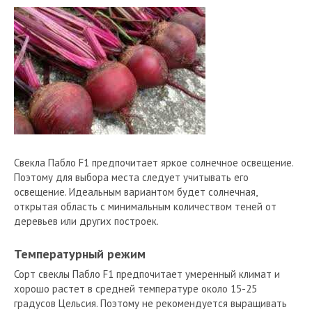
Свекла Пабло F1 предпочитает яркое солнечное освещение.
Поэтому для выбора места следует учитывать его
освещение. Идеальным вариантом будет солнечная,
открытая область с минимальным количеством теней от
деревьев или других построек.
Температурный режим
Сорт свеклы Пабло F1 предпочитает умеренный климат и
хорошо растет в средней температуре около 15-25
градусов Цельсия. Поэтому не рекомендуется выращивать