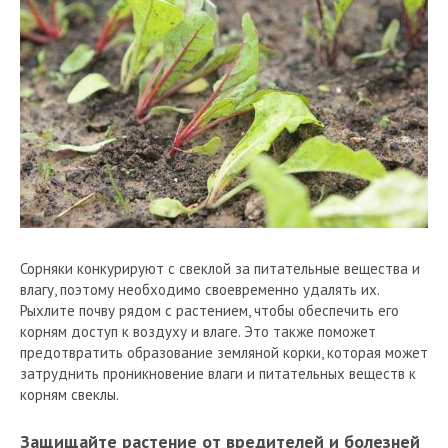
Сорняки конкурируют с свеклой за питательные вещества и
влагу, поэтому необходимо своевременно удалять их.
Рыхлите почву рядом с растением, чтобы обеспечить его
корням доступ к воздуху и влаге. Это также поможет
предотвратить образование земляной корки, которая может
затруднить проникновение влаги и питательных веществ к
корням свеклы.
Защищайте растение от вредителей и болезней