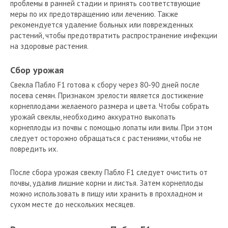
проблемы в ранней стадии и принять соответствующие
меры по их предотвращению или лечению. Также
рекомендуется удаление больных или поврежденных
растений, чтобы предотвратить распространение инфекции
на здоровые растения.
Сбор урожая
Свекла Пабло F1 готова к сбору через 80-90 дней после
посева семян. Признаком зрелости является достижение
корнеплодами желаемого размера и цвета. Чтобы собрать
урожай свеклы, необходимо аккуратно выкопать
корнеплоды из почвы с помощью лопаты или вилы. При этом
следует осторожно обращаться с растениями, чтобы не
повредить их.
После сбора урожая свеклу Пабло F1 следует очистить от
почвы, удалив лишние корни и листья. Затем корнеплоды
можно использовать в пищу или хранить в прохладном и
сухом месте до нескольких месяцев.