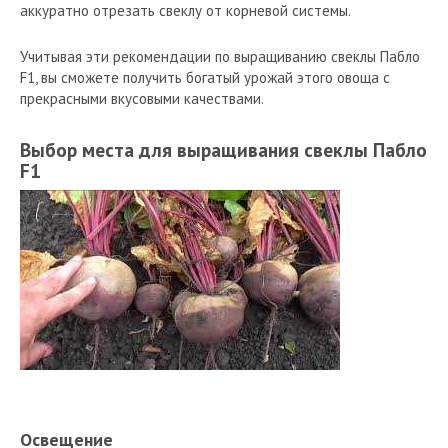
аккуратно отрезать свеклу от корневой системы.
Учитывая эти рекомендации по выращиванию свеклы Пабло
F1, вы сможете получить богатый урожай этого овоща с
прекрасными вкусовыми качествами.
Выбор места для выращивания свеклы Пабло
F1
Освещение