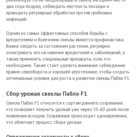
два года подряд, соблюдать плотность посадки и
проводить регулярные обработки против грибковых
инфекций.
Одним из самых эффективных способов борьбы с
вредителями и болезнями свеклы является профилактика.
Важно следить за состоянием растения, регулярно
осматривать его на наличие вредителей и заболеваний, а
также применять специальные препараты, если это
необходимо. Также стоит уделить внимание соблюдению
правил севооборота и хорошей агротехнике, чтобы создать
оптимальные условия для роста и развития свеклы Пабло F1.
Сбор урожая свеклы Пабло F1
Свекла Пабло F1 относится к сортам раннего созревания,
что позволяет получить урожай уже через 55-60 дней после
появления всходов. Созревание происходит одновременно,
что облегчает процесс сбора урожая.
Определение готовности к сбору