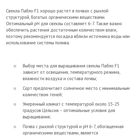
Свекла Пабло F1 хорошо растет в почвах с рыхлой
структурой, богатых органическими веществами.
Оптимальный pH для свеклы составляет 6-7. Также важно
обеспечить растения достаточным количеством влаги,
поэтому рекомендуется посадка вблизи источника воды или
использование системы полива.
Выбор места для выращивания свеклы Пабло F1
зависит от освещения, температурного режима,
влажности воздуха и состава почвы;
Сорт предпочитает солнечное место с минимальным
количеством теней;
Умеренный климат с температурой около 15-25
градусов Цельсия – оптимальные условия для
выращивания;
Почва с рыхлой структурой и pH 6-7, обогащенная
органическими веществами, является