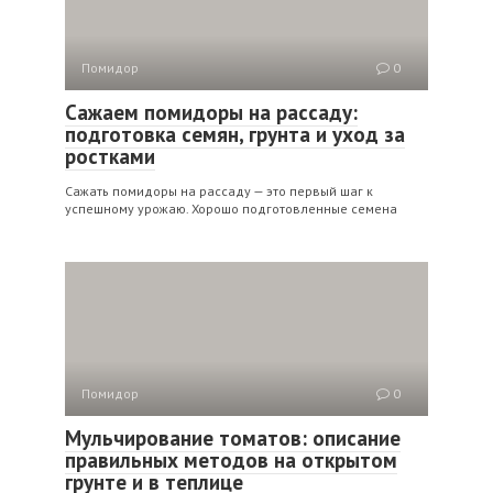
Помидор
0
Сажаем помидоры на рассаду:
подготовка семян, грунта и уход за
ростками
Сажать помидоры на рассаду — это первый шаг к
успешному урожаю. Хорошо подготовленные семена
Помидор
0
Мульчирование томатов: описание
правильных методов на открытом
грунте и в теплице