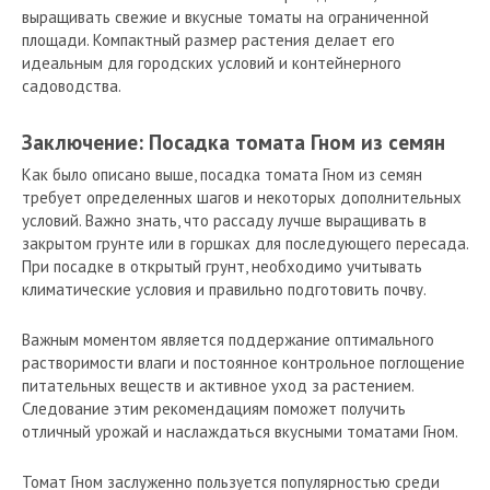
выращивать свежие и вкусные томаты на ограниченной
площади. Компактный размер растения делает его
идеальным для городских условий и контейнерного
садоводства.
Заключение: Посадка томата Гном из семян
Как было описано выше, посадка томата Гном из семян
требует определенных шагов и некоторых дополнительных
условий. Важно знать, что рассаду лучше выращивать в
закрытом грунте или в горшках для последующего пересада.
При посадке в открытый грунт, необходимо учитывать
климатические условия и правильно подготовить почву.
Важным моментом является поддержание оптимального
растворимости влаги и постоянное контрольное поглощение
питательных веществ и активное уход за растением.
Следование этим рекомендациям поможет получить
отличный урожай и наслаждаться вкусными томатами Гном.
Томат Гном заслуженно пользуется популярностью среди