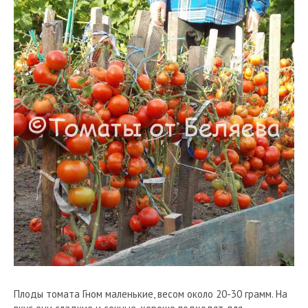
Плоды томата Гном маленькие, весом около 20-30 грамм. На