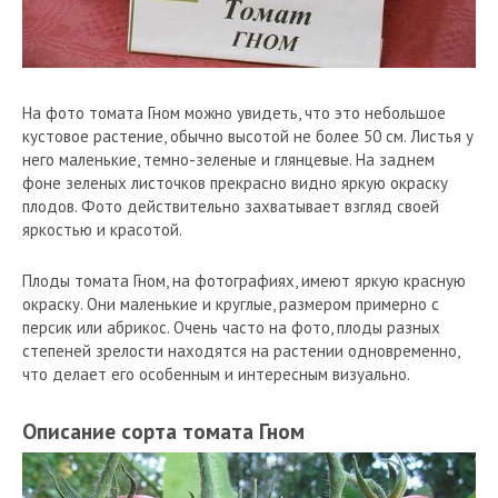
На фото томата Гном можно увидеть, что это небольшое
кустовое растение, обычно высотой не более 50 см. Листья у
него маленькие, темно-зеленые и глянцевые. На заднем
фоне зеленых листочков прекрасно видно яркую окраску
плодов. Фото действительно захватывает взгляд своей
яркостью и красотой.
Плоды томата Гном, на фотографиях, имеют яркую красную
окраску. Они маленькие и круглые, размером примерно с
персик или абрикос. Очень часто на фото, плоды разных
степеней зрелости находятся на растении одновременно,
что делает его особенным и интересным визуально.
Описание сорта томата Гном