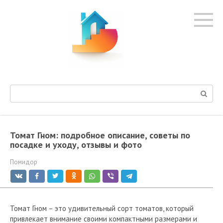
Перейти
к
контенту
Поиск:
Томат Гном: подробное описание, советы по
посадке и уходу, отзывы и фото
Помидор
Томат Гном – это удивительный сорт томатов, который
привлекает внимание своими компактными размерами и