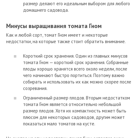
размер делают его идеальным выбором для любого
домашнего садовода.
Минусы выращивания томата Гном
Как и любой сорт, томат Гном имеет и некоторые
недостатки, на которые также стоит обратить внимание.
Короткий срок хранения. Один из главных минусов
томата Гном — короткий срок хранения. Собранные
плоды хорошо хранятся всего около недели, после
чего начинают быстро портиться. Поэтому важно
собирать и использовать их как можно скорее после
созревания.
Ограниченный размер плодов. Вторым недостатком
томата Гном является относительно небольшой
размер плодов. Хотя их компактность может быть
плюсом для некоторых садоводов, другим может
показаться мало томатов на кусте.