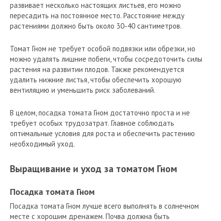
развивает несколько настоящих листьев, его можно
пересадить на постоянное место. Расстояние между
растениями должно быть около 30-40 сантиметров.
Томат Гном не требует особой подвязки или обрезки, но
можно удалять лишние побеги, чтобы сосредоточить силы
растения на развитии плодов. Также рекомендуется
удалить нижние листья, чтобы обеспечить хорошую
вентиляцию и уменьшить риск заболеваний.
В целом, посадка томата Гном достаточно проста и не
требует особых трудозатрат. Главное соблюдать
оптимальные условия для роста и обеспечить растению
необходимый уход.
Выращивание и уход за томатом Гном
Посадка томата Гном
Посадка томата Гном лучше всего выполнять в солнечном
месте с хорошим дренажем. Почва должна быть