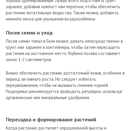
хорошо дренированным. Лучше всего подготовить грунт
заранее, добавив компост или перегноя, чтобы обеспечить
растению питательные вещества. Также можно добавить
немного песка для улучшения воздухообмена.
Посев семян и уход
Посев семян томата Гном можно делать непосредственно в
грунт или заранее в контейнеры, чтобы затем пересадить
растения на постоянное место. Глубина посева составляет
около 1-2 сантиметров.
Важно обеспечить растению достаточный полив, особенно в
период активного роста. Но следует избегать
переувлажнения, чтобы не вызывать гниение корней.
Подкормки рекомендуется проводить регулярно, используя
органические или минеральные удобрения.
Пересадка и формирование растений
Когда растение достигает определенной высоты и