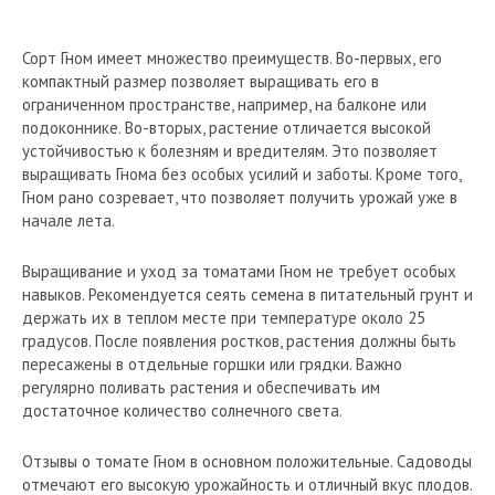
Сорт Гном имеет множество преимуществ. Во-первых, его
компактный размер позволяет выращивать его в
ограниченном пространстве, например, на балконе или
подоконнике. Во-вторых, растение отличается высокой
устойчивостью к болезням и вредителям. Это позволяет
выращивать Гнома без особых усилий и заботы. Кроме того,
Гном рано созревает, что позволяет получить урожай уже в
начале лета.
Выращивание и уход за томатами Гном не требует особых
навыков. Рекомендуется сеять семена в питательный грунт и
держать их в теплом месте при температуре около 25
градусов. После появления ростков, растения должны быть
пересажены в отдельные горшки или грядки. Важно
регулярно поливать растения и обеспечивать им
достаточное количество солнечного света.
Отзывы о томате Гном в основном положительные. Садоводы
отмечают его высокую урожайность и отличный вкус плодов.