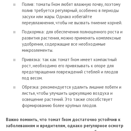
Полив: томаты Гном любят влажную почву, поэтому
полив требуется регулярный, особенно в периоды
засухи или жары. Однако избегайте
переувлажнения, чтобы не вызвать гниение корней.
Подкормка: для обеспечения полноценного роста и
развития растения, можно применять комплексные
удобрения, содержащие все необходимые
микроэлементы.
Привязка: так как томат Гном имеет компактный
рост, необходимо его привязывать к опоре для
предотвращения повреждений стеблей и плодов
под весом.
Обрезка: рекомендуется удалить лишние побеги и
листья, чтобы улучшить циркуляцию воздуха и
освещение растений. Это также способствует
формированию более крупных плодов.
Важно помнить, что томат Гном достаточно устойчив к
заболеваниям и вредителям, однако регулярное осмотр