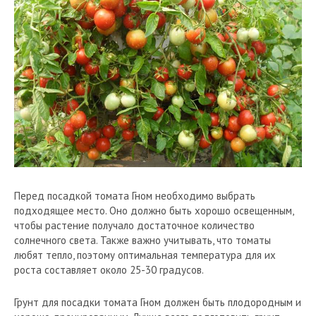
Перед посадкой томата Гном необходимо выбрать
подходящее место. Оно должно быть хорошо освещенным,
чтобы растение получало достаточное количество
солнечного света. Также важно учитывать, что томаты
любят тепло, поэтому оптимальная температура для их
роста составляет около 25-30 градусов.
Грунт для посадки томата Гном должен быть плодородным и