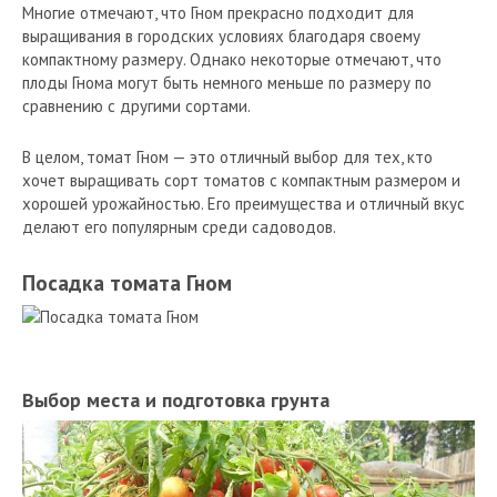
Многие отмечают, что Гном прекрасно подходит для
выращивания в городских условиях благодаря своему
компактному размеру. Однако некоторые отмечают, что
плоды Гнома могут быть немного меньше по размеру по
сравнению с другими сортами.
В целом, томат Гном — это отличный выбор для тех, кто
хочет выращивать сорт томатов с компактным размером и
хорошей урожайностью. Его преимущества и отличный вкус
делают его популярным среди садоводов.
Посадка томата Гном
Выбор места и подготовка грунта