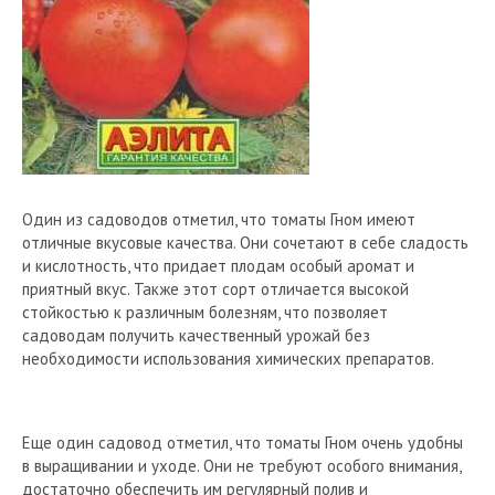
Один из садоводов отметил, что томаты Гном имеют
отличные вкусовые качества. Они сочетают в себе сладость
и кислотность, что придает плодам особый аромат и
приятный вкус. Также этот сорт отличается высокой
стойкостью к различным болезням, что позволяет
садоводам получить качественный урожай без
необходимости использования химических препаратов.
Еще один садовод отметил, что томаты Гном очень удобны
в выращивании и уходе. Они не требуют особого внимания,
достаточно обеспечить им регулярный полив и