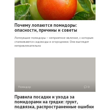
Помидор
0
Почему лопаются помидоры:
опасности, причины и советы
Лопнувшие помидоры — неприятное явление, с которым
сталкиваются садоводы и огородники. Они выглядят
непривлекательно
Помидор
0
Правила посадки и ухода за
помидорами на грядке: грунт,
подвязка, распространенные ошибки