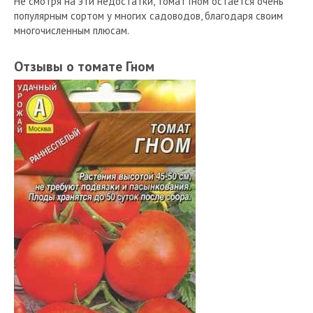
Не смотря на эти недостатки, томат Гном остается очень
популярным сортом у многих садоводов, благодаря своим
многочисленным плюсам.
Отзывы о томате Гном