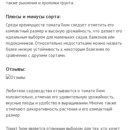
также рыхления и прополки грунта.
Плюсы и минусы сорта:
Среди преимуществ томата Гном следует отметить его
компактный размер и высокую урожайность, что делает его
идеальным выбором для маленьких садов, балконов или
подоконников. Относительно недостатками можно назвать
более низкую устойчивость к некоторым болезням по
сравнению с другими сортами.
Отзывы:
Любители садоводства отзываются о томате Гном
положительно, отмечая его удивительную урожайность,
вкусные плоды и удобство в выращивании. Многие также
отмечают декоративность растения и его компактный
размер.
Томат Гном является отличным выбором для тех, кто хочет