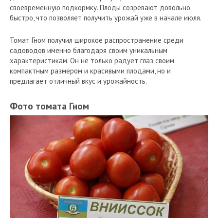
своевременную подкормку. Плоды созревают довольно
быстро, что позволяет получить урожай уже в начале июля.
Томат Гном получил широкое распространение среди
садоводов именно благодаря своим уникальным
характеристикам. Он не только радует глаз своим
компактным размером и красивыми плодами, но и
предлагает отличный вкус и урожайность.
Фото томата Гном