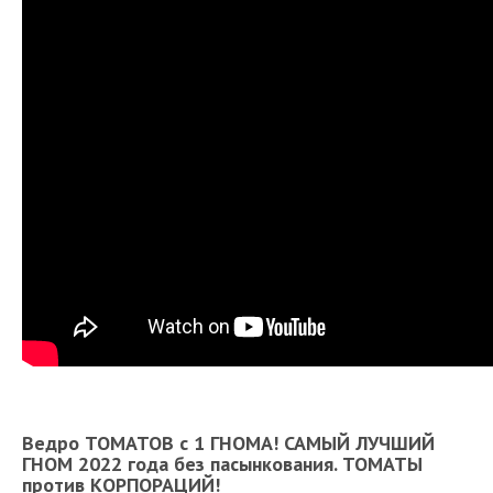
Ведро ТОМАТОВ с 1 ГНОМА! САМЫЙ ЛУЧШИЙ
ГНОМ 2022 года без пасынкования. ТОМАТЫ
против КОРПОРАЦИЙ!