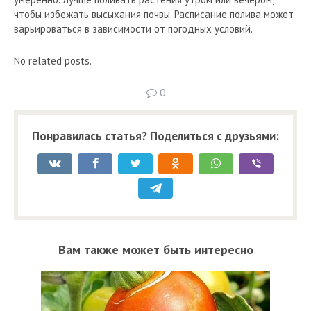
чтобы избежать высыхания почвы. Расписание полива может
варьироваться в зависимости от погодных условий.
No related posts.
0
Понравилась статья? Поделиться с друзьями:
Вам также может быть интересно