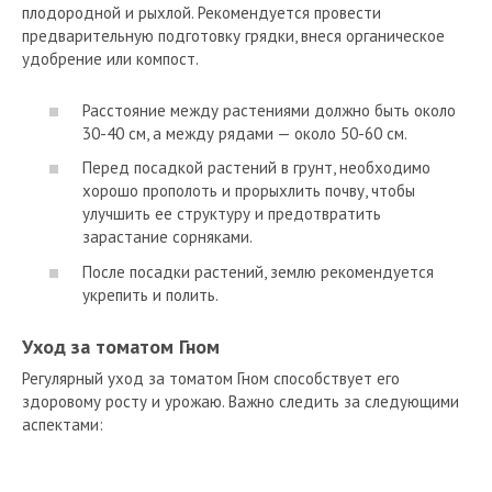
плодородной и рыхлой. Рекомендуется провести
предварительную подготовку грядки, внеся органическое
удобрение или компост.
Расстояние между растениями должно быть около
30-40 см, а между рядами — около 50-60 см.
Перед посадкой растений в грунт, необходимо
хорошо прополоть и прорыхлить почву, чтобы
улучшить ее структуру и предотвратить
зарастание сорняками.
После посадки растений, землю рекомендуется
укрепить и полить.
Уход за томатом Гном
Регулярный уход за томатом Гном способствует его
здоровому росту и урожаю. Важно следить за следующими
аспектами: