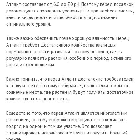
Атлант составляет от 6.0 до 7.0 pH. Поэтому перед посадкой
рекомендуется проверить уровень pH и, при необходимости,
внести кислотность или щелочность для достижения
оптимального уровня.
Также важно обеспечить почве хорошую влажность. Перец
Атлант требует достаточного количества влаги для
нормального роста и развития. Поэтому рекомендуется
регулярно поливать растения, особенно в период активного
роста и плодоношения.
Важно помнить, что перец Атлант достаточно требователен
к теплу и свету. Поэтому выбирайте для посадки открытые
солнечные места, где растения будут получать достаточное
количество солнечного света.
Вследствие того, что перец Атлант является многолетним
растением, поэтому его можно выращивать несколько лет
подряд на одном и том же участке. Это позволяет
оптимизировать использование почвы и получить больший
урожай.