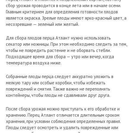
сбор урожая проводится в конце лета или в начале осени.
Главным критерием для определения готовности плодов
является окраска. Зрелые плоды имеют ярко-красный цвет, а
несозревшие — зеленый или желтый.
Для сбора плодов перца Атлант нужно использовать
секатор или ножницы. При этом необходимо следить за тем,
чтобы не повредить растение и не оборвать стебли.
Подходящее время для сбора — утро или вечер, когда
температура воздуха ниже.
Собранные плоды перца следует аккуратно уложить в
мелкую тару или особые коробки, чтобы избежать
повреждений и смятия. Также важно не переполнять
контейнеры, чтобы плоды не сдавливали друг друга.
После сбора урожая можно приступать к его обработке и
хранению. Перец Атлант отличается длительным сроком
хранения, при условии соблюдения определенных правил.
Плоды следует осмотреть и удалить поврежденные или