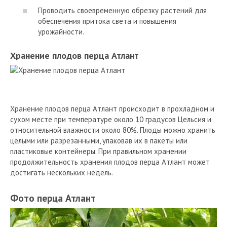
Проводить своевременную обрезку растений для
обеспечения притока света и повышения
урожайности.
Хранение плодов перца Атлант
Хранение плодов перца Атлант происходит в прохладном и
сухом месте при температуре около 10 градусов Цельсия и
относительной влажности около 80%. Плоды можно хранить
целыми или разрезанными, упаковав их в пакеты или
пластиковые контейнеры. При правильном хранении
продолжительность хранения плодов перца Атлант может
достигать нескольких недель.
Фото перца Атлант