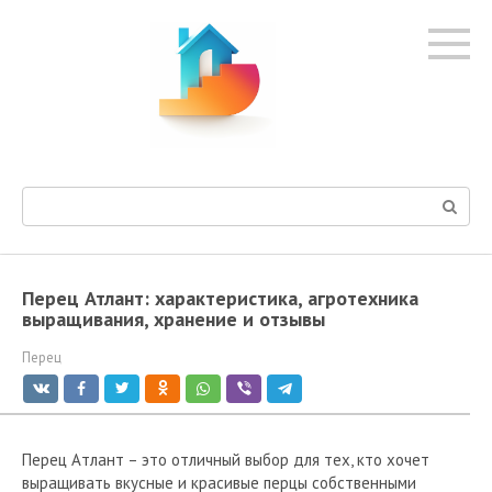
Перейти
к
контенту
Поиск:
Перец Атлант: характеристика, агротехника
выращивания, хранение и отзывы
Перец
Перец Атлант – это отличный выбор для тех, кто хочет
выращивать вкусные и красивые перцы собственными