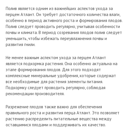
Полив является одним из важнейших аспектов ухода за
перцем Атлант. Он требует достаточного количества влаги,
особенно в период активного роста и формирования плодов.
Полив следует проводить регулярно, учитывая особенности
почвы и климата. В период созревания плодов полив следует
уменьшить, чтобы избежать переувлажнения почвы и
развития гнили.
Не менее важным аспектом ухода за перцем Атлант
является подкормка растения. Она особенно актуальна на
этапе формирования плодов. Для этого подходят
комплексные минеральные удобрения, которые содержат
все необходимые для растения элементы питания.
Подкормку следует проводить регулярно, соблюдая
рекомендации производителя.
Разрежение плодов также важно для обеспечения
правильного роста и развития перца Атлант. Это позволяет
растению распределить питательные вещества между
оставшимися плодами и поддерживать их качество.