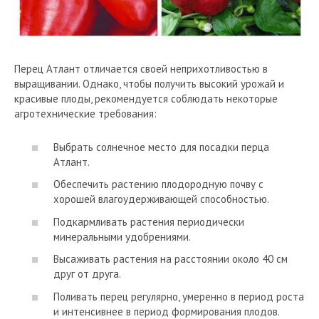
Перец Атлант отличается своей неприхотливостью в
выращивании. Однако, чтобы получить высокий урожай и
красивые плоды, рекомендуется соблюдать некоторые
агротехнические требования:
Выбрать солнечное место для посадки перца
Атлант.
Обеспечить растению плодородную почву с
хорошей влагоудерживающей способностью.
Подкармливать растения периодически
минеральными удобрениями.
Высаживать растения на расстоянии около 40 см
друг от друга.
Поливать перец регулярно, умеренно в период роста
и интенсивнее в период формирования плодов.