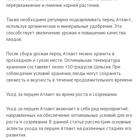
переувлажнение и гниение корней растения.
Также необходимо регулярно подкармливать перец Атлант,
используя органические и минеральные удобрения. Это
способствует увеличению урожая и повышению качества
плодов.
После сбора урожая перец Атлант можно хранить в
прохладном и сухом месте. Оптимальная температура
хранения составляет около +10 градусов Цельсия. При
соблюдении условий хранения, плоды могут сохранять
свежесть и вкусность в течение продолжительного времени.
Уход за перцем Атлант во время роста и созревания
Уход за перцем Атлант включает в себя ряд мероприятий,
направленных на обеспечение оптимальных условий для его
роста и созревания. В данной статье рассмотрим основные
аспекты ухода за перцем Атлант на различных стадиях его
развития.