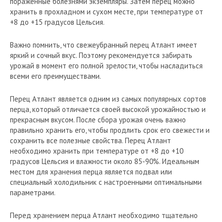
пораженные болезнями экземпляры. Затем перец можно
хранить в прохладном и сухом месте, при температуре от
+8 до +15 градусов Цельсия.
Важно помнить, что свежеубранный перец Атлант имеет
яркий и сочный вкус. Поэтому рекомендуется забирать
урожай в момент его полной зрелости, чтобы насладиться
всеми его преимуществами.
Перец Атлант является одним из самых популярных сортов
перца, который отличается своей высокой урожайностью и
прекрасным вкусом. После сбора урожая очень важно
правильно хранить его, чтобы продлить срок его свежести и
сохранить все полезные свойства. Перец Атлант
необходимо хранить при температуре от +8 до +10
градусов Цельсия и влажности около 85-90%. Идеальным
местом для хранения перца является подвал или
специальный холодильник с настроенными оптимальными
параметрами.
Перед хранением перца Атлант необходимо тщательно