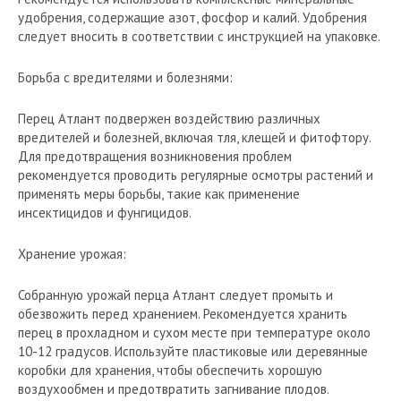
удобрения, содержащие азот, фосфор и калий. Удобрения
следует вносить в соответствии с инструкцией на упаковке.
Борьба с вредителями и болезнями:
Перец Атлант подвержен воздействию различных
вредителей и болезней, включая тля, клещей и фитофтору.
Для предотвращения возникновения проблем
рекомендуется проводить регулярные осмотры растений и
применять меры борьбы, такие как применение
инсектицидов и фунгицидов.
Хранение урожая:
Собранную урожай перца Атлант следует промыть и
обезвожить перед хранением. Рекомендуется хранить
перец в прохладном и сухом месте при температуре около
10-12 градусов. Используйте пластиковые или деревянные
коробки для хранения, чтобы обеспечить хорошую
воздухообмен и предотвратить загнивание плодов.