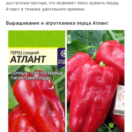
достаточно плотные, что позволяет легко хранить плоды
Атлант в течение длительного времени.
Выращивание и агротехника перца Атлант