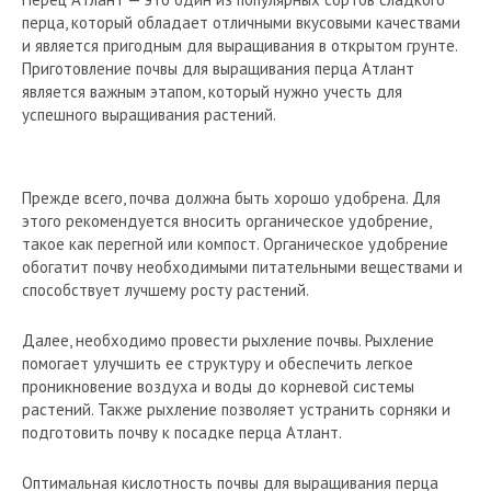
перца, который обладает отличными вкусовыми качествами
и является пригодным для выращивания в открытом грунте.
Приготовление почвы для выращивания перца Атлант
является важным этапом, который нужно учесть для
успешного выращивания растений.
Прежде всего, почва должна быть хорошо удобрена. Для
этого рекомендуется вносить органическое удобрение,
такое как перегной или компост. Органическое удобрение
обогатит почву необходимыми питательными веществами и
способствует лучшему росту растений.
Далее, необходимо провести рыхление почвы. Рыхление
помогает улучшить ее структуру и обеспечить легкое
проникновение воздуха и воды до корневой системы
растений. Также рыхление позволяет устранить сорняки и
подготовить почву к посадке перца Атлант.
Оптимальная кислотность почвы для выращивания перца