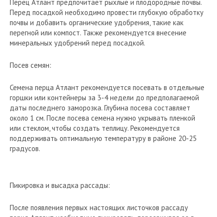
Перец Атлант предпочитает рыхлые и плодородные почвы.
Перед посадкой необходимо провести глубокую обработку
почвы и добавить органические удобрения, такие как
перегной или компост. Также рекомендуется внесение
минеральных удобрений перед посадкой.
Посев семян:
Семена перца Атлант рекомендуется посевать в отдельные
горшки или контейнеры за 3-4 недели до предполагаемой
даты последнего заморозка. Глубина посева составляет
около 1 см. После посева семена нужно укрывать пленкой
или стеклом, чтобы создать теплицу. Рекомендуется
поддерживать оптимальную температуру в районе 20-25
градусов.
Пикировка и высадка рассады:
После появления первых настоящих листочков рассаду