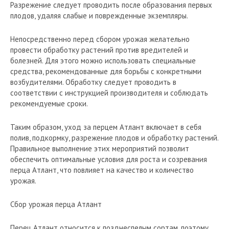
Разрежение следует проводить после образования первых
плодов, удаляя слабые и поврежденные экземпляры.
Непосредственно перед сбором урожая желательно
провести обработку растений против вредителей и
болезней. Для этого можно использовать специальные
средства, рекомендованные для борьбы с конкретными
возбудителями. Обработку следует проводить в
соответствии с инструкцией производителя и соблюдать
рекомендуемые сроки.
Таким образом, уход за перцем Атлант включает в себя
полив, подкормку, разрежение плодов и обработку растений.
Правильное выполнение этих мероприятий позволит
обеспечить оптимальные условия для роста и созревания
перца Атлант, что повлияет на качество и количество
урожая.
Сбор урожая перца Атлант
Перец Атлант относится к позднеспелым сортам, поэтому