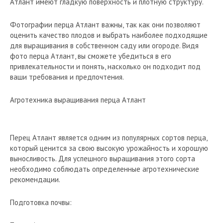
Атлант имеют гладкую поверхность и плотную структуру.
Фотографии перца Атлант важны, так как они позволяют
оценить качество плодов и выбрать наиболее подходящие
для выращивания в собственном саду или огороде. Видя
фото перца Атлант, вы сможете убедиться в его
привлекательности и понять, насколько он подходит под
ваши требования и предпочтения.
Агротехника выращивания перца Атлант
Перец Атлант является одним из популярных сортов перца,
который ценится за свою высокую урожайность и хорошую
выносливость. Для успешного выращивания этого сорта
необходимо соблюдать определенные агротехнические
рекомендации.
Подготовка почвы: