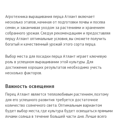
Агротехника выращивания перца Атлант включает
несколько этапов, начиная от подготовки почвы и посева
семян, и заканчивая уходом за растениями и хранением
собранного урожая. Следуя рекомендациям и предоставляя
перцу Атлант оптимальные условия, вы сможете получить
богатый и качественный урожай этого сорта перца.
Выбор места для посадки перца Атлант играет ключевую
роль в успешном выращивании этой культуры. Для
достижения хороших результатов необходимо учесть
несколько факторов.
Важность освещения
Перец Атлант является теплолюбивым растением, поэтому
для его успешного развития требуется достаточное
количество солнечного света. Оптимальным вариантом
будет выбор места, где культура будет освещаться прямыми
лучами солнца в течение большей части дня. Лучше всего