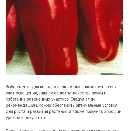
Выбор места для посадки перца Атлант включает в себя
учет освещения, защиту от ветра, качество почвы и
избегание затененных участков. Следуя этим
рекомендациям, можно обеспечить оптимальные условия
для роста и развития растения, а также получить хороший
урожай в результате.
Перец Атлант — это один из популярных сортов сладкого