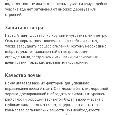
подходят южные или юго-восточные участки приусадебного
участка, где нет затенения от высоких деревьев или
строений.
Защита от ветра
Перец Атлант достаточно хрупкий и чувствителен к ветру.
Сильные порывы могут повредить его стебли и листья, а
также затруднять процесс опыления. Поэтому необходимо
выбрать участок, защищенный от ветра высокими
ограждениями, постройками или наличием природных
препятствий, таких как деревья или кустарники.
Качество почвы
Почва является важным фактором для успешного
выращивания перца Атлант. Она должна быть плодородной,
хорошо дренированной и обладать оптимальным уровнем
кислотности. Хорошим вариантом будет выбор участка с
глубоким плодородным слоем, содержащим достаточное
количество органических веществ. При необходимости