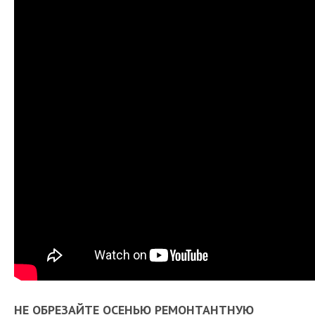
НЕ ОБРЕЗАЙТЕ ОСЕНЬЮ РЕМОНТАНТНУЮ