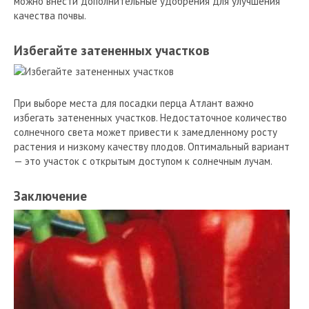
можно внести дополнительные удобрения для улучшения
качества почвы.
Избегайте затененных участков
При выборе места для посадки перца Атлант важно
избегать затененных участков. Недостаточное количество
солнечного света может привести к замедленному росту
растения и низкому качеству плодов. Оптимальный вариант
— это участок с открытым доступом к солнечным лучам.
Заключение