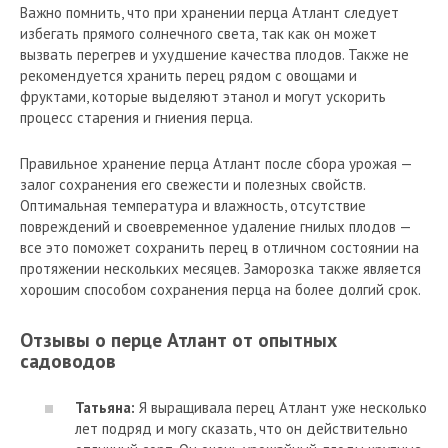
Важно помнить, что при хранении перца Атлант следует
избегать прямого солнечного света, так как он может
вызвать перегрев и ухудшение качества плодов. Также не
рекомендуется хранить перец рядом с овощами и
фруктами, которые выделяют этанол и могут ускорить
процесс старения и гниения перца.
Правильное хранение перца Атлант после сбора урожая —
залог сохранения его свежести и полезных свойств.
Оптимальная температура и влажность, отсутствие
повреждений и своевременное удаление гнилых плодов —
все это поможет сохранить перец в отличном состоянии на
протяжении нескольких месяцев. Заморозка также является
хорошим способом сохранения перца на более долгий срок.
Отзывы о перце Атлант от опытных
садоводов
Татьяна:
Я выращивала перец Атлант уже несколько
лет подряд и могу сказать, что он действительно