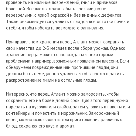
проверить на наличие повреждений, гнили и признаков
болезней. Все плоды должны быть зрелыми, но не
перезрелыми, с яркой окраской и без видимых дефектов.
Также рекомендуется удалить с плодов все остатки почек и
стебли, чтобы избежать возможного загнивания.
При правильном хранении перец Атлант может сохранять
свои качества до 2-3 месяцев после сбора урожая. Однако,
хранение перца может сопровождаться некоторыми
проблемами, например, возможным появлением плесени. Если
обнаружены поврежденные или прогнившие плоды, они
должны быть немедленно удалены, чтобы предотвратить
распространение гнили на остальные плоды.
Интересно, что перец Атлант можно заморозить, чтобы
сохранить его на более долгий срок. Для этого перец нужно
нарезать на кусочки или слайсы, затем уложить в пакеты или
контейнеры и поместить в морозильник. Замороженный
перец можно использовать для приготовления различных
блюд, сохраняя его вкус и аромат.