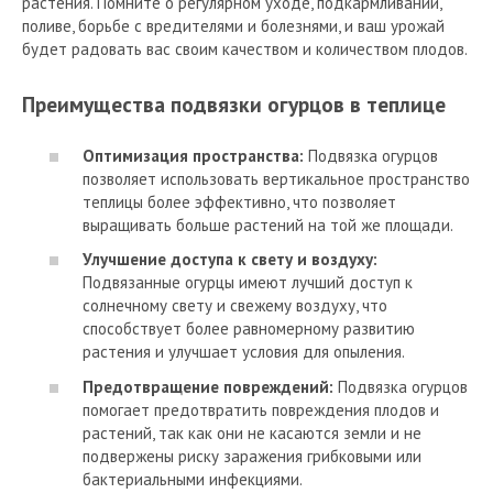
растения. Помните о регулярном уходе, подкармливании,
поливе, борьбе с вредителями и болезнями, и ваш урожай
будет радовать вас своим качеством и количеством плодов.
Преимущества подвязки огурцов в теплице
Оптимизация пространства:
Подвязка огурцов
позволяет использовать вертикальное пространство
теплицы более эффективно, что позволяет
выращивать больше растений на той же площади.
Улучшение доступа к свету и воздуху:
Подвязанные огурцы имеют лучший доступ к
солнечному свету и свежему воздуху, что
способствует более равномерному развитию
растения и улучшает условия для опыления.
Предотвращение повреждений:
Подвязка огурцов
помогает предотвратить повреждения плодов и
растений, так как они не касаются земли и не
подвержены риску заражения грибковыми или
бактериальными инфекциями.