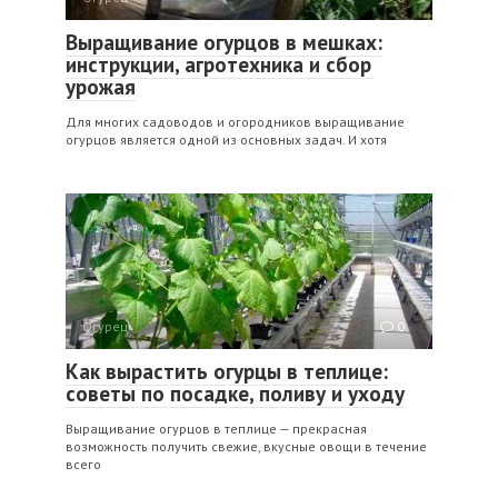
Выращивание огурцов в мешках:
инструкции, агротехника и сбор
урожая
Для многих садоводов и огородников выращивание
огурцов является одной из основных задач. И хотя
Огурец
0
Как вырастить огурцы в теплице:
советы по посадке, поливу и уходу
Выращивание огурцов в теплице — прекрасная
возможность получить свежие, вкусные овощи в течение
всего