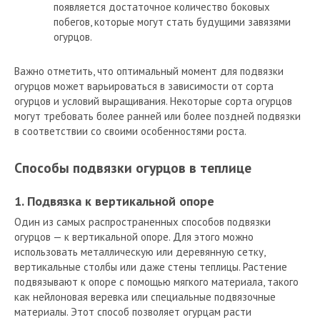
появляется достаточное количество боковых
побегов, которые могут стать будущими завязями
огурцов.
Важно отметить, что оптимальный момент для подвязки
огурцов может варьироваться в зависимости от сорта
огурцов и условий выращивания. Некоторые сорта огурцов
могут требовать более ранней или более поздней подвязки
в соответствии со своими особенностями роста.
Способы подвязки огурцов в теплице
1. Подвязка к вертикальной опоре
Один из самых распространенных способов подвязки
огурцов — к вертикальной опоре. Для этого можно
использовать металлическую или деревянную сетку,
вертикальные столбы или даже стены теплицы. Растение
подвязывают к опоре с помощью мягкого материала, такого
как нейлоновая веревка или специальные подвязочные
материалы. Этот способ позволяет огурцам расти