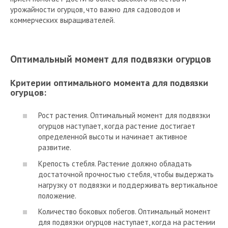
урожайности огурцов, что важно для садоводов и
коммерческих выращивателей.
Оптимальный момент для подвязки огурцов
Критерии оптимального момента для подвязки
огурцов:
Рост растения. Оптимальный момент для подвязки
огурцов наступает, когда растение достигает
определенной высоты и начинает активное
развитие.
Крепость стебля. Растение должно обладать
достаточной прочностью стебля, чтобы выдержать
нагрузку от подвязки и поддерживать вертикальное
положение.
Количество боковых побегов. Оптимальный момент
для подвязки огурцов наступает, когда на растении