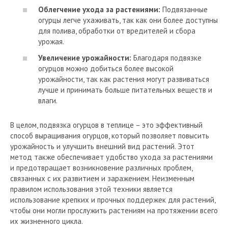
Облегчение ухода за растениями:
Подвязанные
огурцы легче ухаживать, так как они более доступны
для полива, обработки от вредителей и сбора
урожая.
Увеличение урожайности:
Благодаря подвязке
огурцов можно добиться более высокой
урожайности, так как растения могут развиваться
лучше и принимать больше питательных веществ и
влаги.
В целом, подвязка огурцов в теплице – это эффективный
способ выращивания огурцов, который позволяет повысить
урожайность и улучшить внешний вид растений. Этот
метод также обеспечивает удобство ухода за растениями
и предотвращает возникновение различных проблем,
связанных с их развитием и заражением. Неизменным
правилом использования этой техники является
использование крепких и прочных поддержек для растений,
чтобы они могли прослужить растениям на протяжении всего
их жизненного цикла.