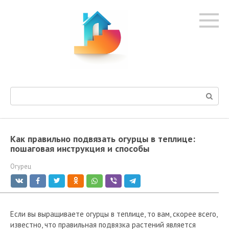
Перейти
к
контенту
Поиск:
Как правильно подвязать огурцы в теплице:
пошаговая инструкция и способы
Огурец
Если вы выращиваете огурцы в теплице, то вам, скорее всего,
известно, что правильная подвязка растений является