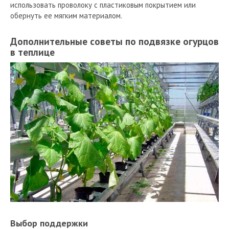
использовать проволоку с пластиковым покрытием или
обернуть ее мягким материалом.
Дополнительные советы по подвязке огурцов
в теплице
Выбор поддержки