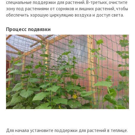
специальные поддержки для растений. В-третьих, очистите
зону под растениями от сорняков и лишних растений, чтобы
обеспечить хорошую циркуляцию воздуха и доступ света.
Процесс подвязки
Для начала установите поддержки для растений в теплице.