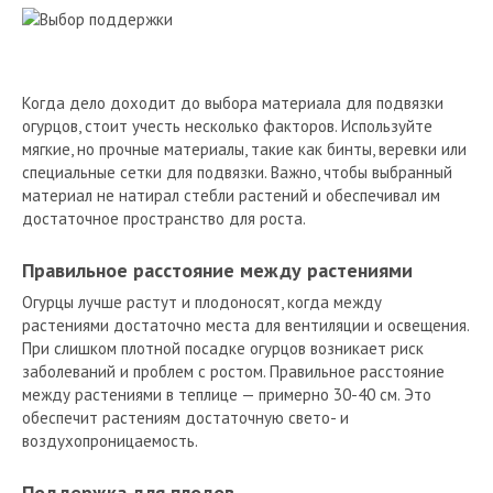
Когда дело доходит до выбора материала для подвязки
огурцов, стоит учесть несколько факторов. Используйте
мягкие, но прочные материалы, такие как бинты, веревки или
специальные сетки для подвязки. Важно, чтобы выбранный
материал не натирал стебли растений и обеспечивал им
достаточное пространство для роста.
Правильное расстояние между растениями
Огурцы лучше растут и плодоносят, когда между
растениями достаточно места для вентиляции и освещения.
При слишком плотной посадке огурцов возникает риск
заболеваний и проблем с ростом. Правильное расстояние
между растениями в теплице — примерно 30-40 см. Это
обеспечит растениям достаточную свето- и
воздухопроницаемость.
Поддержка для плодов