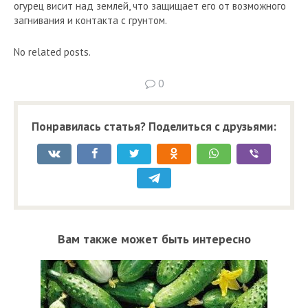
огурец висит над землей, что защищает его от возможного
загнивания и контакта с грунтом.
No related posts.
0
Понравилась статья? Поделиться с друзьями:
Вам также может быть интересно