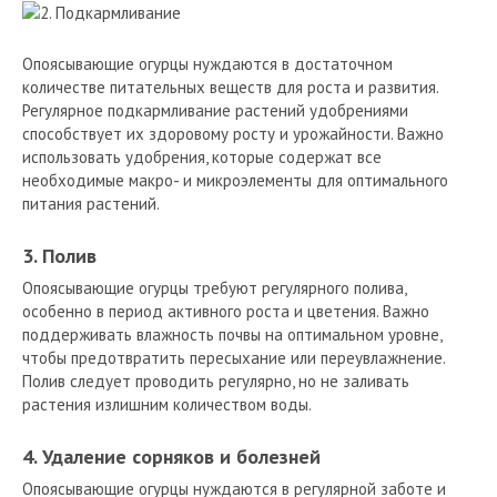
Опоясывающие огурцы нуждаются в достаточном
количестве питательных веществ для роста и развития.
Регулярное подкармливание растений удобрениями
способствует их здоровому росту и урожайности. Важно
использовать удобрения, которые содержат все
необходимые макро- и микроэлементы для оптимального
питания растений.
3. Полив
Опоясывающие огурцы требуют регулярного полива,
особенно в период активного роста и цветения. Важно
поддерживать влажность почвы на оптимальном уровне,
чтобы предотвратить пересыхание или переувлажнение.
Полив следует проводить регулярно, но не заливать
растения излишним количеством воды.
4. Удаление сорняков и болезней
Опоясывающие огурцы нуждаются в регулярной заботе и