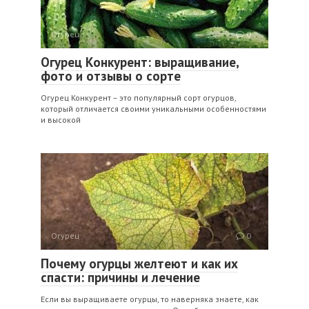
Огурец
0
Огурец Конкурент: выращивание,
фото и отзывы о сорте
Огурец Конкурент – это популярный сорт огурцов,
который отличается своими уникальными особенностями
и высокой
Огурец
0
Почему огурцы желтеют и как их
спасти: причины и лечение
Если вы выращиваете огурцы, то наверняка знаете, как