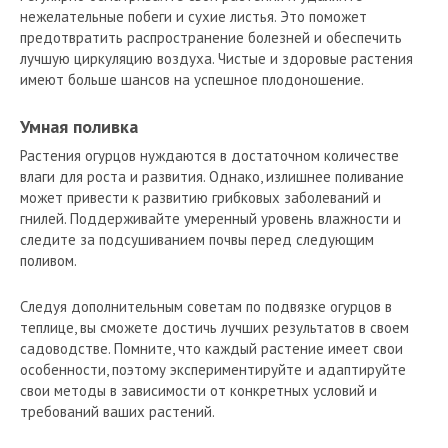
нежелательные побеги и сухие листья. Это поможет
предотвратить распространение болезней и обеспечить
лучшую циркуляцию воздуха. Чистые и здоровые растения
имеют больше шансов на успешное плодоношение.
Умная поливка
Растения огурцов нуждаются в достаточном количестве
влаги для роста и развития. Однако, излишнее поливание
может привести к развитию грибковых заболеваний и
гнилей. Поддерживайте умеренный уровень влажности и
следите за подсушиванием почвы перед следующим
поливом.
Следуя дополнительным советам по подвязке огурцов в
теплице, вы сможете достичь лучших результатов в своем
садоводстве. Помните, что каждый растение имеет свои
особенности, поэтому экспериментируйте и адаптируйте
свои методы в зависимости от конкретных условий и
требований ваших растений.