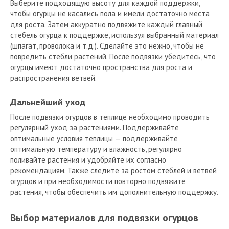
Выберите подходящую высоту для каждой поддержки,
чтобы огурцы не касались пола и имели достаточно места
для роста. Затем аккуратно подвяжите каждый главный
стебель огурца к поддержке, используя выбранный материал
(шпагат, проволока и т.д.). Сделайте это нежно, чтобы не
повредить стебли растений. После подвязки убедитесь, что
огурцы имеют достаточно пространства для роста и
распространения ветвей.
Дальнейший уход
После подвязки огурцов в теплице необходимо проводить
регулярный уход за растениями. Поддерживайте
оптимальные условия теплицы — поддерживайте
оптимальную температуру и влажность, регулярно
поливайте растения и удобряйте их согласно
рекомендациям. Также следите за ростом стеблей и ветвей
огурцов и при необходимости повторно подвяжите
растения, чтобы обеспечить им дополнительную поддержку.
Выбор материалов для подвязки огурцов