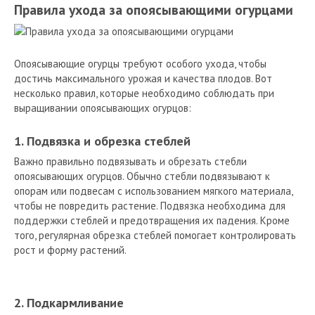
Правила ухода за опоясывающими огурцами
Опоясывающие огурцы требуют особого ухода, чтобы
достичь максимального урожая и качества плодов. Вот
несколько правил, которые необходимо соблюдать при
выращивании опоясывающих огурцов:
1. Подвязка и обрезка стеблей
Важно правильно подвязывать и обрезать стебли
опоясывающих огурцов. Обычно стебли подвязывают к
опорам или подвесам с использованием мягкого материала,
чтобы не повредить растение. Подвязка необходима для
поддержки стеблей и предотвращения их падения. Кроме
того, регулярная обрезка стеблей помогает контролировать
рост и форму растений.
2. Подкармливание