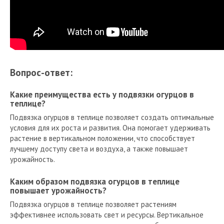
Вопрос-ответ:
Какие преимущества есть у подвязки огурцов в
теплице?
Подвязка огурцов в теплице позволяет создать оптимальные
условия для их роста и развития. Она помогает удерживать
растение в вертикальном положении, что способствует
лучшему доступу света и воздуха, а также повышает
урожайность.
Каким образом подвязка огурцов в теплице
повышает урожайность?
Подвязка огурцов в теплице позволяет растениям
эффективнее использовать свет и ресурсы. Вертикальное