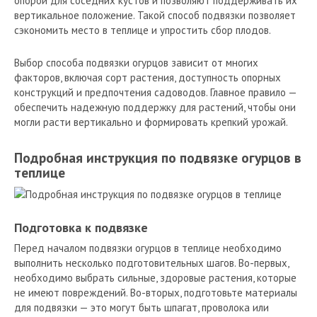
опорой для соседних кустов и позволяют поддерживать их
вертикальное положение. Такой способ подвязки позволяет
сэкономить место в теплице и упростить сбор плодов.
Выбор способа подвязки огурцов зависит от многих
факторов, включая сорт растения, доступность опорных
конструкций и предпочтения садоводов. Главное правило —
обеспечить надежную поддержку для растений, чтобы они
могли расти вертикально и формировать крепкий урожай.
Подробная инструкция по подвязке огурцов в
теплице
Подготовка к подвязке
Перед началом подвязки огурцов в теплице необходимо
выполнить несколько подготовительных шагов. Во-первых,
необходимо выбрать сильные, здоровые растения, которые
не имеют повреждений. Во-вторых, подготовьте материалы
для подвязки — это могут быть шпагат, проволока или