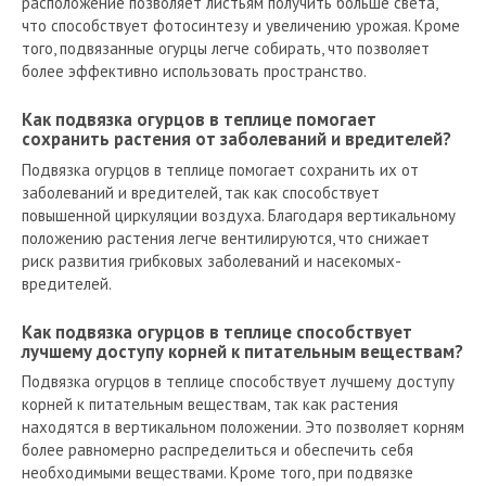
расположение позволяет листьям получить больше света,
что способствует фотосинтезу и увеличению урожая. Кроме
того, подвязанные огурцы легче собирать, что позволяет
более эффективно использовать пространство.
Как подвязка огурцов в теплице помогает
сохранить растения от заболеваний и вредителей?
Подвязка огурцов в теплице помогает сохранить их от
заболеваний и вредителей, так как способствует
повышенной циркуляции воздуха. Благодаря вертикальному
положению растения легче вентилируются, что снижает
риск развития грибковых заболеваний и насекомых-
вредителей.
Как подвязка огурцов в теплице способствует
лучшему доступу корней к питательным веществам?
Подвязка огурцов в теплице способствует лучшему доступу
корней к питательным веществам, так как растения
находятся в вертикальном положении. Это позволяет корням
более равномерно распределиться и обеспечить себя
необходимыми веществами. Кроме того, при подвязке