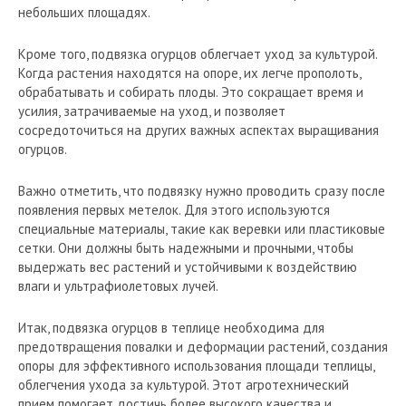
небольших площадях.
Кроме того, подвязка огурцов облегчает уход за культурой.
Когда растения находятся на опоре, их легче прополоть,
обрабатывать и собирать плоды. Это сокращает время и
усилия, затрачиваемые на уход, и позволяет
сосредоточиться на других важных аспектах выращивания
огурцов.
Важно отметить, что подвязку нужно проводить сразу после
появления первых метелок. Для этого используются
специальные материалы, такие как веревки или пластиковые
сетки. Они должны быть надежными и прочными, чтобы
выдержать вес растений и устойчивыми к воздействию
влаги и ультрафиолетовых лучей.
Итак, подвязка огурцов в теплице необходима для
предотвращения повалки и деформации растений, создания
опоры для эффективного использования площади теплицы,
облегчения ухода за культурой. Этот агротехнический
прием помогает достичь более высокого качества и