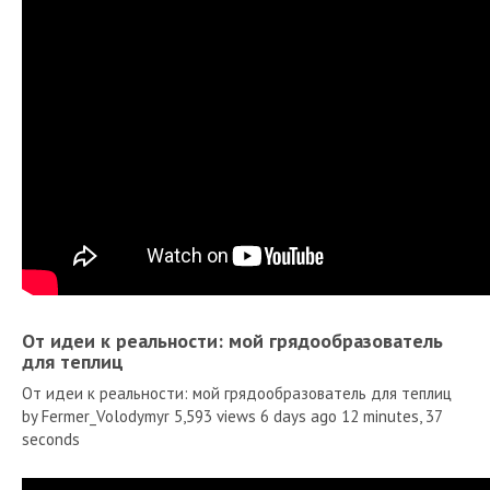
От идеи к реальности: мой грядообразователь
для теплиц
От идеи к реальности: мой грядообразователь для теплиц
by Fermer_Volodymyr 5,593 views 6 days ago 12 minutes, 37
seconds