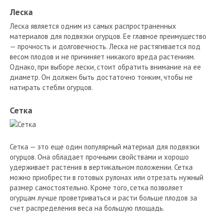
Леска
Леска является одним из самых распространенных
материалов для подвязки огурцов. Ее главное преимущество
— прочность и долговечность. Леска не растягивается под
весом плодов и не причиняет никакого вреда растениям.
Однако, при выборе лески, стоит обратить внимание на ее
диаметр. Он должен быть достаточно тонким, чтобы не
натирать стебли огурцов.
Сетка
Сетка — это еще один популярный материал для подвязки
огурцов. Она обладает прочными свойствами и хорошо
удерживает растения в вертикальном положении. Сетка
можно приобрести в готовых рулонах или отрезать нужный
размер самостоятельно. Кроме того, сетка позволяет
огурцам лучше проветриваться и расти больше плодов за
счет распределения веса на большую площадь.