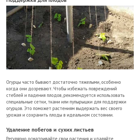
Огурцы часто бывают достаточно тяжелыми, особенно
когда они дозревают. Чтобы избежать повреждений
стеблей и падения плодов, рекомендуется использовать
специальные сетки, ткани или пупырышки для поддержки
огурцов. Это поможет растениям выдержать вес своего
урожая и сохранить плоды в идеальном состоянии.
Удаление побегов и сухих листьев
Регулярно осматривайте свои растения и удаляйте