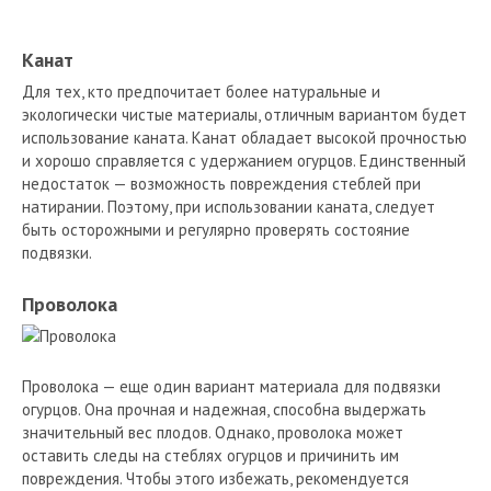
Канат
Для тех, кто предпочитает более натуральные и
экологически чистые материалы, отличным вариантом будет
использование каната. Канат обладает высокой прочностью
и хорошо справляется с удержанием огурцов. Единственный
недостаток — возможность повреждения стеблей при
натирании. Поэтому, при использовании каната, следует
быть осторожными и регулярно проверять состояние
подвязки.
Проволока
Проволока — еще один вариант материала для подвязки
огурцов. Она прочная и надежная, способна выдержать
значительный вес плодов. Однако, проволока может
оставить следы на стеблях огурцов и причинить им
повреждения. Чтобы этого избежать, рекомендуется