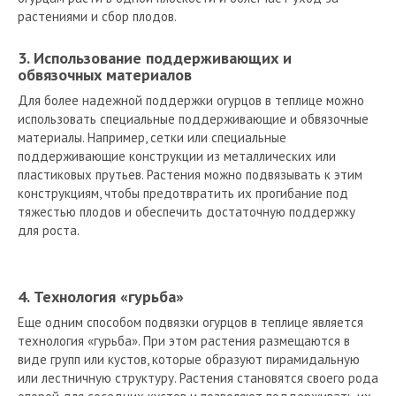
растениями и сбор плодов.
3. Использование поддерживающих и
обвязочных материалов
Для более надежной поддержки огурцов в теплице можно
использовать специальные поддерживающие и обвязочные
материалы. Например, сетки или специальные
поддерживающие конструкции из металлических или
пластиковых прутьев. Растения можно подвязывать к этим
конструкциям, чтобы предотвратить их прогибание под
тяжестью плодов и обеспечить достаточную поддержку
для роста.
4. Технология «гурьба»
Еще одним способом подвязки огурцов в теплице является
технология «гурьба». При этом растения размещаются в
виде групп или кустов, которые образуют пирамидальную
или лестничную структуру. Растения становятся своего рода