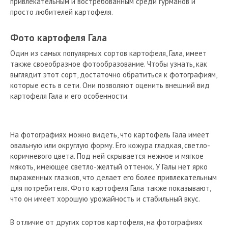
привлекательным и востребованным среди гурманов и
просто любителей картофеля.
Фото картофеля Гала
Один из самых популярных сортов картофеля, Гала, имеет
также своеобразное фотообразование. Чтобы узнать, как
выглядит этот сорт, достаточно обратиться к фотографиям,
которые есть в сети. Они позволяют оценить внешний вид
картофеля Гала и его особенности.
На фотографиях можно видеть, что картофель Гала имеет
овальную или округлую форму. Его кожура гладкая, светло-
коричневого цвета. Под ней скрывается нежное и мягкое
мякоть, имеющее светло-желтый оттенок. У Галы нет ярко
выраженных глазков, что делает его более привлекательным
для потребителя. Фото картофеля Гала также показывают,
что он имеет хорошую урожайность и стабильный вкус.
В отличие от других сортов картофеля, на фотографиях