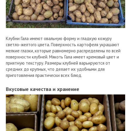
Клубни Гала имеют овальную форму и гладкую кожуру
светло-желтого цвета. Поверхность картофеля украшают
мелкие глазки, которые равномерно распределены по всей
поверхности клубней. Мякоть Гала имеет кремовый цвет и
приятную текстуру. Размеры клубней варьируются от
средних до крупных, что делает их удобными для
приготовления практически всех блюд.
Вкусовые качества и хранение