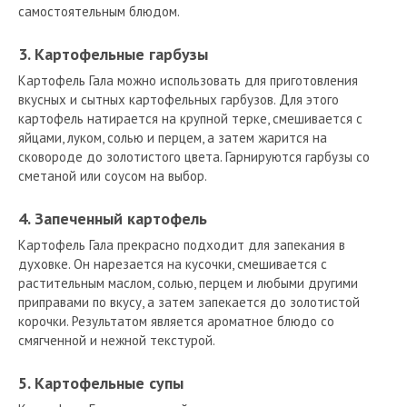
самостоятельным блюдом.
3. Картофельные гарбузы
Картофель Гала можно использовать для приготовления
вкусных и сытных картофельных гарбузов. Для этого
картофель натирается на крупной терке, смешивается с
яйцами, луком, солью и перцем, а затем жарится на
сковороде до золотистого цвета. Гарнируются гарбузы со
сметаной или соусом на выбор.
4. Запеченный картофель
Картофель Гала прекрасно подходит для запекания в
духовке. Он нарезается на кусочки, смешивается с
растительным маслом, солью, перцем и любыми другими
приправами по вкусу, а затем запекается до золотистой
корочки. Результатом является ароматное блюдо со
смягченной и нежной текстурой.
5. Картофельные супы