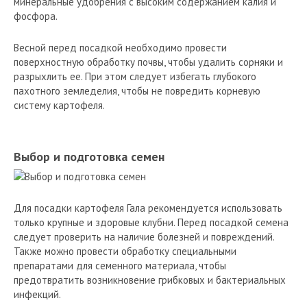
минеральные удобрения с высоким содержанием калия и
фосфора.
Весной перед посадкой необходимо провести
поверхностную обработку почвы, чтобы удалить сорняки и
разрыхлить ее. При этом следует избегать глубокого
пахотного земледелия, чтобы не повредить корневую
систему картофеля.
Выбор и подготовка семен
Для посадки картофеля Гала рекомендуется использовать
только крупные и здоровые клубни. Перед посадкой семена
следует проверить на наличие болезней и повреждений.
Также можно провести обработку специальными
препаратами для семенного материала, чтобы
предотвратить возникновение грибковых и бактериальных
инфекций.