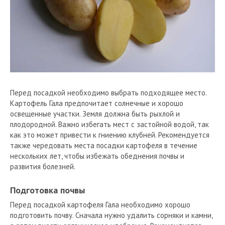
Перед посадкой необходимо выбрать подходящее место.
Картофель Гала предпочитает солнечные и хорошо
освещенные участки. Земля должна быть рыхлой и
плодородной. Важно избегать мест с застойной водой, так
как это может привести к гниению клубней. Рекомендуется
также чередовать места посадки картофеля в течение
нескольких лет, чтобы избежать обеднения почвы и
развития болезней.
Подготовка почвы
Перед посадкой картофеля Гала необходимо хорошо
подготовить почву. Сначала нужно удалить сорняки и камни,