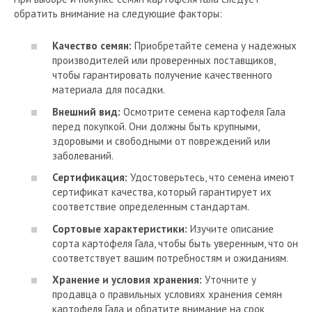
обратить внимание на следующие факторы:
Качество семян:
Приобретайте семена у надежных
производителей или проверенных поставщиков,
чтобы гарантировать получение качественного
материала для посадки.
Внешний вид:
Осмотрите семена картофеля Гала
перед покупкой. Они должны быть крупными,
здоровыми и свободными от повреждений или
заболеваний.
Сертификация:
Удостоверьтесь, что семена имеют
сертификат качества, который гарантирует их
соответствие определенным стандартам.
Сортовые характеристики:
Изучите описание
сорта картофеля Гала, чтобы быть уверенным, что он
соответствует вашим потребностям и ожиданиям.
Хранение и условия хранения:
Уточните у
продавца о правильных условиях хранения семян
картофеля Гала и обратите внимание на срок