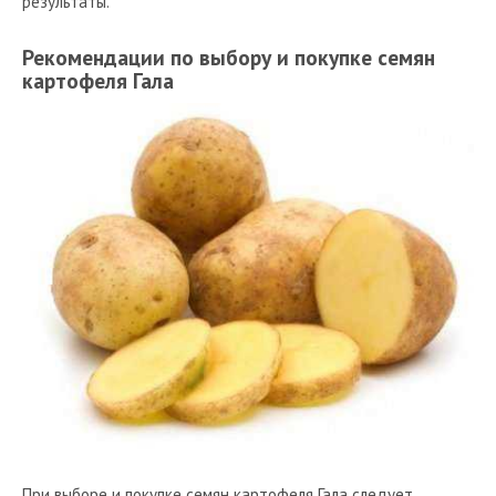
результаты.
Рекомендации по выбору и покупке семян
картофеля Гала
При выборе и покупке семян картофеля Гала следует