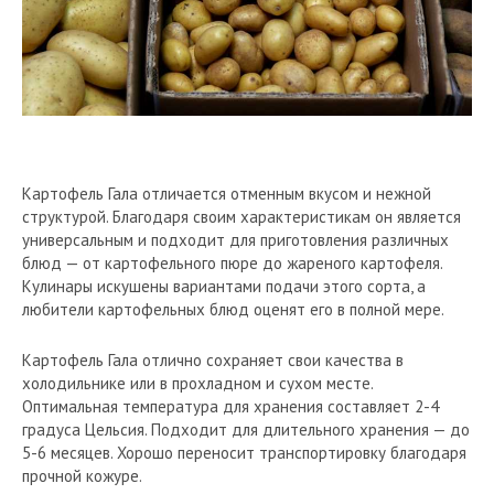
Картофель Гала отличается отменным вкусом и нежной
структурой. Благодаря своим характеристикам он является
универсальным и подходит для приготовления различных
блюд — от картофельного пюре до жареного картофеля.
Кулинары искушены вариантами подачи этого сорта, а
любители картофельных блюд оценят его в полной мере.
Картофель Гала отлично сохраняет свои качества в
холодильнике или в прохладном и сухом месте.
Оптимальная температура для хранения составляет 2-4
градуса Цельсия. Подходит для длительного хранения — до
5-6 месяцев. Хорошо переносит транспортировку благодаря
прочной кожуре.