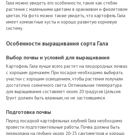
Гала можно увидеть его особенности, такие как стебли
растения с маленькими цветами в оранжевом и фиолетовом
цветах. На фото можно также увидеть, что картофель Гала
имеет компактные кусты и хорошо развитую корневую
систему.
Особенности выращивания сорта Гала
Выбор почвы и условий для выращивания
Картофель Гала лучше всего растет на плодородных почвах
с хорошим дренажем. При посадке необходимо выбирать
участки с хорошим освещением, чтобы растения получали
достаточно солнечного света. Оптимальная температура
для выращивания составляет около 20 градусов Цельсия.
Грунт должен быть влажным, но не застоявшимся.
Подготовка почвы
Перед посадкой картофельных клубней Гала необходимо
провести подготовительные работы. Почва должна быть
перекопана на глубину около 20-25 сантиметров и хорошо