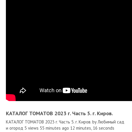
КАТАЛОГ ТОМАТОВ 2023 г. Часть 5. г. Киров.
КАТАЛОГ ТОМАТОВ 2023 г. Часть 5. г. Киров. by Любимый сад
и огород 5 views 55 minutes ago 12 minutes, 16 seconds