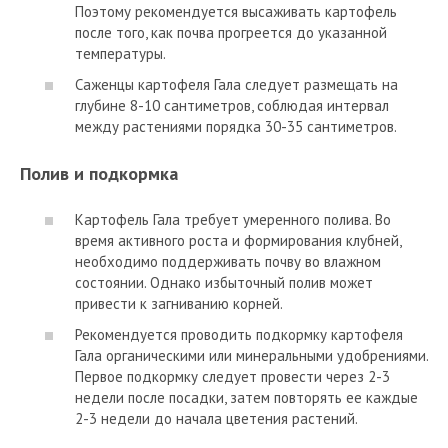
Поэтому рекомендуется высаживать картофель
после того, как почва прогреется до указанной
температуры.
Саженцы картофеля Гала следует размещать на
глубине 8-10 сантиметров, соблюдая интервал
между растениями порядка 30-35 сантиметров.
Полив и подкормка
Картофель Гала требует умеренного полива. Во
время активного роста и формирования клубней,
необходимо поддерживать почву во влажном
состоянии. Однако избыточный полив может
привести к загниванию корней.
Рекомендуется проводить подкормку картофеля
Гала органическими или минеральными удобрениями.
Первое подкормку следует провести через 2-3
недели после посадки, затем повторять ее каждые
2-3 недели до начала цветения растений.