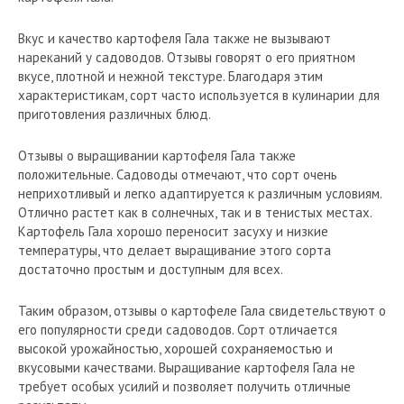
Вкус и качество картофеля Гала также не вызывают
нареканий у садоводов. Отзывы говорят о его приятном
вкусе, плотной и нежной текстуре. Благодаря этим
характеристикам, сорт часто используется в кулинарии для
приготовления различных блюд.
Отзывы о выращивании картофеля Гала также
положительные. Садоводы отмечают, что сорт очень
неприхотливый и легко адаптируется к различным условиям.
Отлично растет как в солнечных, так и в тенистых местах.
Картофель Гала хорошо переносит засуху и низкие
температуры, что делает выращивание этого сорта
достаточно простым и доступным для всех.
Таким образом, отзывы о картофеле Гала свидетельствуют о
его популярности среди садоводов. Сорт отличается
высокой урожайностью, хорошей сохраняемостью и
вкусовыми качествами. Выращивание картофеля Гала не
требует особых усилий и позволяет получить отличные