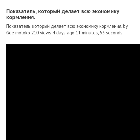
Показатель, который делает всю экономику
кормления.
Показатель, который делает всю экономику кормления. by
Gde moloko 210 views 4 days ago 11 minutes, 53 seconds