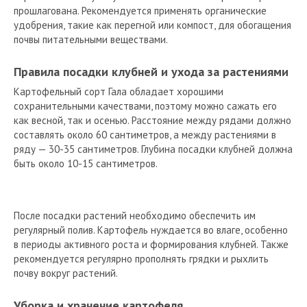
прошлагована. Рекомендуется применять органические
удобрения, такие как перегной или компост, для обогащения
почвы питательными веществами.
Правила посадки клубней и ухода за растениями
Картофельный сорт Гала обладает хорошими
сохранительными качествами, поэтому можно сажать его
как весной, так и осенью. Расстояние между рядами должно
составлять около 60 сантиметров, а между растениями в
ряду — 30-35 сантиметров. Глубина посадки клубней должна
быть около 10-15 сантиметров.
После посадки растений необходимо обеспечить им
регулярный полив. Картофель нуждается во влаге, особенно
в периоды активного роста и формирования клубней. Также
рекомендуется регулярно прополнять грядки и рыхлить
почву вокруг растений.
Уборка и хранение картофеля