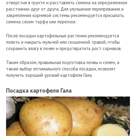
отверстия в грунте и расставлять семена на определенном
расстоянии друг от друга. Для улучшения перепревания и
закрепления корневой системы рекомендуется присыпать
семена слоем торфа или перегноя.
После посадки картофельные растения рекомендуется
полить и накрыть мульчей или скошенной травой, чтобы
сохранить влагу в почве и предотвратить рост сорняков.
Таким образом, правильная подготовка почвы и семен, а
также выбор оптимального способа посадки, позволят
получить хороший урожай картофеля Гала.
Посадка картофеля Гала