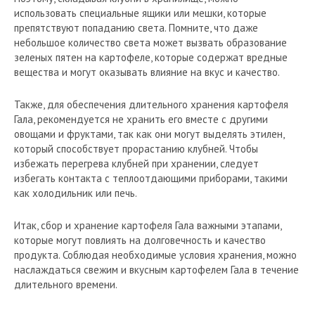
использовать специальные ящики или мешки, которые
препятствуют попаданию света. Помните, что даже
небольшое количество света может вызвать образование
зеленых пятен на картофеле, которые содержат вредные
вещества и могут оказывать влияние на вкус и качество.
Также, для обеспечения длительного хранения картофеля
Гала, рекомендуется не хранить его вместе с другими
овощами и фруктами, так как они могут выделять этилен,
который способствует прорастанию клубней. Чтобы
избежать перегрева клубней при хранении, следует
избегать контакта с теплоотдающими приборами, такими
как холодильник или печь.
Итак, сбор и хранение картофеля Гала важными этапами,
которые могут повлиять на долговечность и качество
продукта. Соблюдая необходимые условия хранения, можно
наслаждаться свежим и вкусным картофелем Гала в течение
длительного времени.