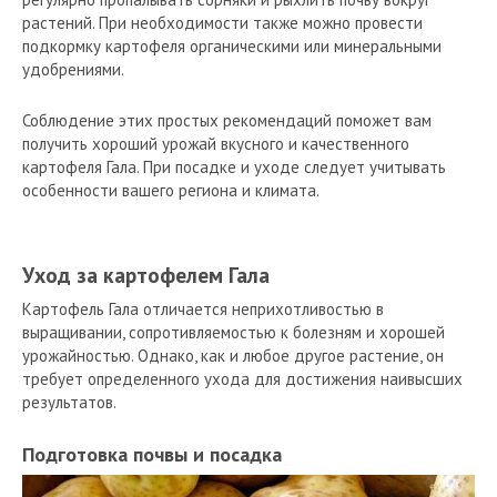
растений. При необходимости также можно провести
подкормку картофеля органическими или минеральными
удобрениями.
Соблюдение этих простых рекомендаций поможет вам
получить хороший урожай вкусного и качественного
картофеля Гала. При посадке и уходе следует учитывать
особенности вашего региона и климата.
Уход за картофелем Гала
Картофель Гала отличается неприхотливостью в
выращивании, сопротивляемостью к болезням и хорошей
урожайностью. Однако, как и любое другое растение, он
требует определенного ухода для достижения наивысших
результатов.
Подготовка почвы и посадка