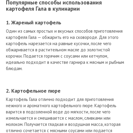
Популярные способы использования
картофеля Гала в кулинарии
1. Жареный картофель
Один из самых простых и вкусных способов приготовления
картофеля Гала — обжарить его на сковороде. Для этого
картофель нарезается на равные кусочки, после чего
обжаривается в растительном масле до золотистой
корочки. Подается горячим с соусами или кетчупом,
идеально подходит в качестве гарнира к мясным и рыбным
блюдам.
2. Картофельное пюре
Картофель Гала отлично подходит для приготовления
нежного и ароматного картофельного пюре. Картофель
варится в подсоленной воде до мягкости, после чего
измельчается и смешивается с маслом, сливками или
молоком. Получается гладкая и воздушная масса, которая
отлично сочетается с мясными соусами или подается