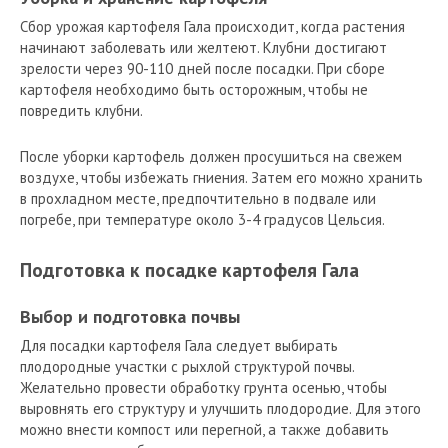
Сбор урожая картофеля Гала происходит, когда растения
начинают заболевать или желтеют. Клубни достигают
зрелости через 90-110 дней после посадки. При сборе
картофеля необходимо быть осторожным, чтобы не
повредить клубни.
После уборки картофель должен просушиться на свежем
воздухе, чтобы избежать гниения. Затем его можно хранить
в прохладном месте, предпочтительно в подвале или
погребе, при температуре около 3-4 градусов Цельсия.
Подготовка к посадке картофеля Гала
Выбор и подготовка почвы
Для посадки картофеля Гала следует выбирать
плодородные участки с рыхлой структурой почвы.
Желательно провести обработку грунта осенью, чтобы
выровнять его структуру и улучшить плодородие. Для этого
можно внести компост или перегной, а также добавить