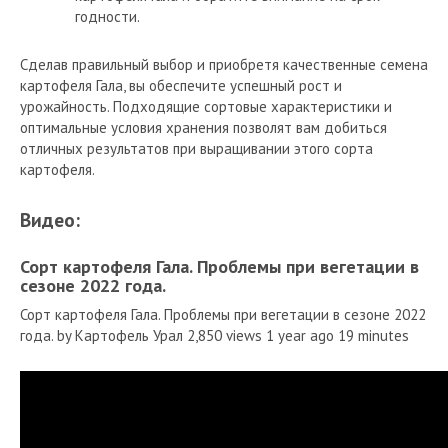
годности.
Сделав правильный выбор и приобретя качественные семена
картофеля Гала, вы обеспечите успешный рост и
урожайность. Подходящие сортовые характеристики и
оптимальные условия хранения позволят вам добиться
отличных результатов при выращивании этого сорта
картофеля.
Видео:
Сорт картофеля Гала. Проблемы при вегетации в
сезоне 2022 года.
Сорт картофеля Гала. Проблемы при вегетации в сезоне 2022
года. by Картофель Урал 2,850 views 1 year ago 19 minutes