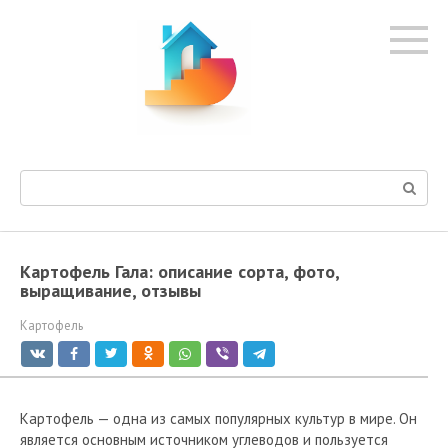
Перейти
к
контенту
Поиск:
Картофель Гала: описание сорта, фото,
выращивание, отзывы
Картофель
Картофель — одна из самых популярных культур в мире. Он
является основным источником углеводов и пользуется