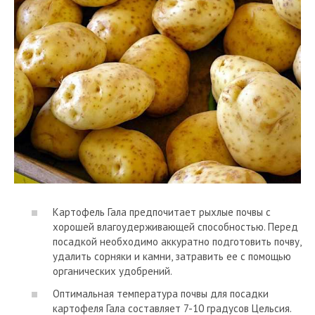
Картофель Гала предпочитает рыхлые почвы с
хорошей влагоудерживающей способностью. Перед
посадкой необходимо аккуратно подготовить почву,
удалить сорняки и камни, затравить ее с помощью
органических удобрений.
Оптимальная температура почвы для посадки
картофеля Гала составляет 7-10 градусов Цельсия.