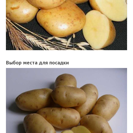
Выбор места для посадки