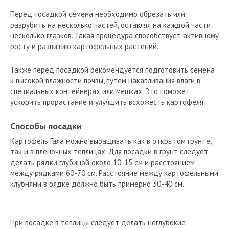
Перед посадкой семена необходимо обрезать или
разрубить на несколько частей, оставляя на каждой части
несколько глазков. Такая процедура способствует активному
росту и развитию картофельных растений.
Также перед посадкой рекомендуется подготовить семена
к высокой влажности почвы, путем накапливания влаги в
специальных контейнерах или мешках. Это поможет
ускорить прорастание и улучшить всхожесть картофеля.
Способы посадки
Картофель Гала можно выращивать как в открытом грунте,
так и в пленочных теплицах. Для посадки в грунт следует
делать рядки глубиной около 10-15 см и расстоянием
между рядками 60-70 см. Расстояние между картофельными
клубнями в рядке должно быть примерно 30-40 см.
При посадке в теплицы следует делать неглубокие