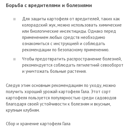
Борьба с вредителями и болезнями
Для защиты картофеля от вредителей, таких как
колорадский жук, можно использовать химические
или биологические инсектициды. Однако перед
применением любых средств необходимо
ознакомиться с инструкцией и соблюдать
рекомендации по безопасному применению.
Чтобы предотвратить распространение болезней,
рекомендуется соблюдать пятилетний севооборот
и уничтожать больные растения.
Следуя этим основным рекомендациям по уходу, можно
получить хороший урожай картофеля Гала. Этот сорт
картофеля пользуется популярностью среди садоводов
благодаря своей устойчивости к болезням и вкусным,
крупным клубням.
Сбор и хранение картофеля Гала