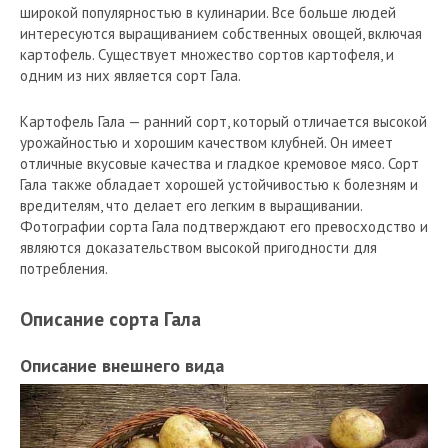
широкой популярностью в кулинарии. Все больше людей
интересуются выращиванием собственных овощей, включая
картофель. Существует множество сортов картофеля, и
одним из них является сорт Гала.
Картофель Гала — ранний сорт, который отличается высокой
урожайностью и хорошим качеством клубней. Он имеет
отличные вкусовые качества и гладкое кремовое мясо. Сорт
Гала также обладает хорошей устойчивостью к болезням и
вредителям, что делает его легким в выращивании.
Фотографии сорта Гала подтверждают его превосходство и
являются доказательством высокой пригодности для
потребления.
Описание сорта Гала
Описание внешнего вида