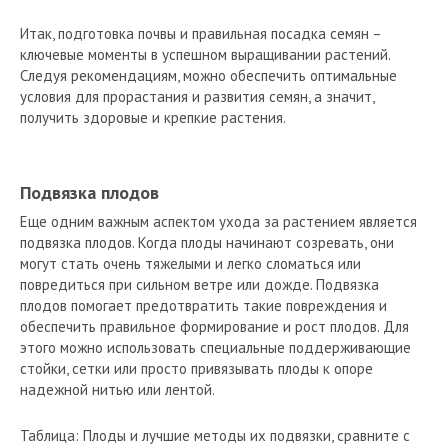
Итак, подготовка почвы и правильная посадка семян –
ключевые моменты в успешном выращивании растений.
Следуя рекомендациям, можно обеспечить оптимальные
условия для прорастания и развития семян, а значит,
получить здоровые и крепкие растения.
Подвязка плодов
Еще одним важным аспектом ухода за растением является
подвязка плодов. Когда плоды начинают созревать, они
могут стать очень тяжелыми и легко сломаться или
повредиться при сильном ветре или дожде. Подвязка
плодов помогает предотвратить такие повреждения и
обеспечить правильное формирование и рост плодов. Для
этого можно использовать специальные поддерживающие
стойки, сетки или просто привязывать плоды к опоре
надежной нитью или лентой.
Таблица: Плоды и лучшие методы их подвязки, сравните с