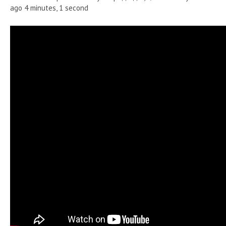
ago 4 minutes, 1 second