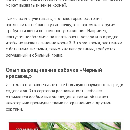
может вызвать гниение корней.
Также важно учитывать, что некоторые растения
предпочитают более сухую почву, в то время как другим
требуется почти постоянное увлажнение. Например,
кактусам необходимо поливать очень осторожно и редко,
чтобы не вызвать гниение корней. В то же время, растениям
с большими листьями, таким как папоротники, требуется
регулярный и обильный полив.
Опыт выращивания кабачка «Черный
красавец»
Из года в год завоевывает все большую популярность среди
садоводов. Эта сортовая разновидность кабачка
отличается особым видом плодов, а также обладает
некоторыми преимуществами по сравнению с другими
сортами.