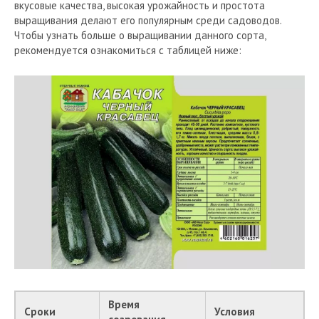
вкусовые качества, высокая урожайность и простота
выращивания делают его популярным среди садоводов.
Чтобы узнать больше о выращивании данного сорта,
рекомендуется ознакомиться с таблицей ниже:
Время
Сроки
Условия