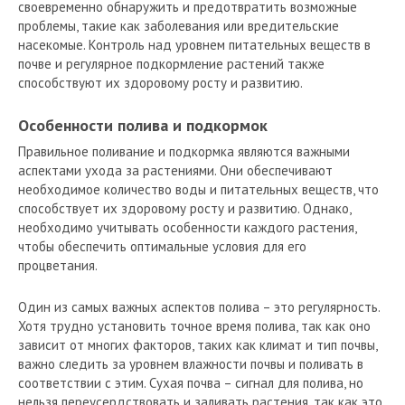
своевременно обнаружить и предотвратить возможные
проблемы, такие как заболевания или вредительские
насекомые. Контроль над уровнем питательных веществ в
почве и регулярное подкормление растений также
способствуют их здоровому росту и развитию.
Особенности полива и подкормок
Правильное поливание и подкормка являются важными
аспектами ухода за растениями. Они обеспечивают
необходимое количество воды и питательных веществ, что
способствует их здоровому росту и развитию. Однако,
необходимо учитывать особенности каждого растения,
чтобы обеспечить оптимальные условия для его
процветания.
Один из самых важных аспектов полива – это регулярность.
Хотя трудно установить точное время полива, так как оно
зависит от многих факторов, таких как климат и тип почвы,
важно следить за уровнем влажности почвы и поливать в
соответствии с этим. Сухая почва – сигнал для полива, но
нельзя переусердствовать и заливать растения, так как это