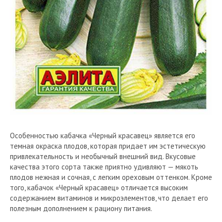
Особенностью кабачка «Черный красавец» является его
темная окраска плодов, которая придает им эстетическую
привлекательность и необычный внешний вид. Вкусовые
качества этого сорта также приятно удивляют — мякоть
плодов нежная и сочная, с легким ореховым оттенком. Кроме
того, кабачок «Черный красавец» отличается высоким
содержанием витаминов и микроэлементов, что делает его
полезным дополнением к рациону питания.