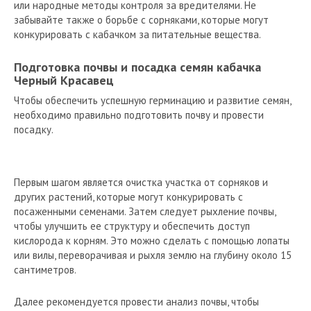
или народные методы контроля за вредителями. Не
забывайте также о борьбе с сорняками, которые могут
конкурировать с кабачком за питательные вещества.
Подготовка почвы и посадка семян кабачка
Черный Красавец
Чтобы обеспечить успешную герминацию и развитие семян,
необходимо правильно подготовить почву и провести
посадку.
Первым шагом является очистка участка от сорняков и
других растений, которые могут конкурировать с
посаженными семенами. Затем следует рыхление почвы,
чтобы улучшить ее структуру и обеспечить доступ
кислорода к корням. Это можно сделать с помощью лопаты
или вилы, переворачивая и рыхля землю на глубину около 15
сантиметров.
Далее рекомендуется провести анализ почвы, чтобы