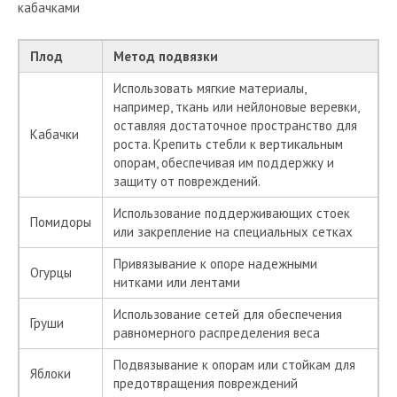
кабачками
Плод
Метод подвязки
Использовать мягкие материалы,
например, ткань или нейлоновые веревки,
оставляя достаточное пространство для
Кабачки
роста. Крепить стебли к вертикальным
опорам, обеспечивая им поддержку и
защиту от повреждений.
Использование поддерживающих стоек
Помидоры
или закрепление на специальных сетках
Привязывание к опоре надежными
Огурцы
нитками или лентами
Использование сетей для обеспечения
Груши
равномерного распределения веса
Подвязывание к опорам или стойкам для
Яблоки
предотвращения повреждений