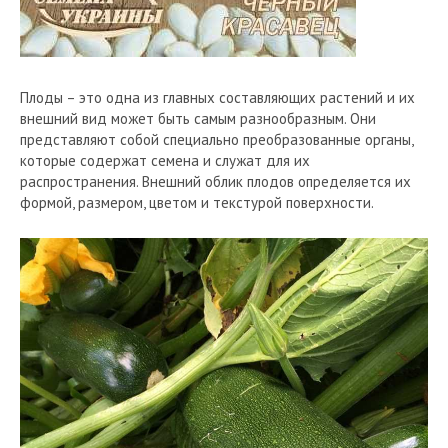
Плоды – это одна из главных составляющих растений и их
внешний вид может быть самым разнообразным. Они
представляют собой специально преобразованные органы,
которые содержат семена и служат для их
распространения. Внешний облик плодов определяется их
формой, размером, цветом и текстурой поверхности.