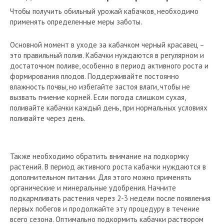
Чтобы получить обильный урожай кабачков, необходимо
применять определенные меры заботы.
Основной момент в уходе за кабачком черный красавец –
это правильный полив. Кабачки нуждаются в регулярном и
достаточном поливе, особенно в период активного роста и
формирования плодов. Поддерживайте постоянно
влажность почвы, но избегайте застоя влаги, чтобы не
вызвать гниение корней. Если погода слишком сухая,
поливайте кабачки каждый день, при нормальных условиях
поливайте через день.
Также необходимо обратить внимание на подкормку
растений. В период активного роста кабачки нуждаются в
дополнительном питании. Для этого можно применять
органические и минеральные удобрения. Начните
подкармливать растения через 2-3 недели после появления
первых побегов и продолжайте эту процедуру в течение
всего сезона. Оптимально подкормить кабачки раствором