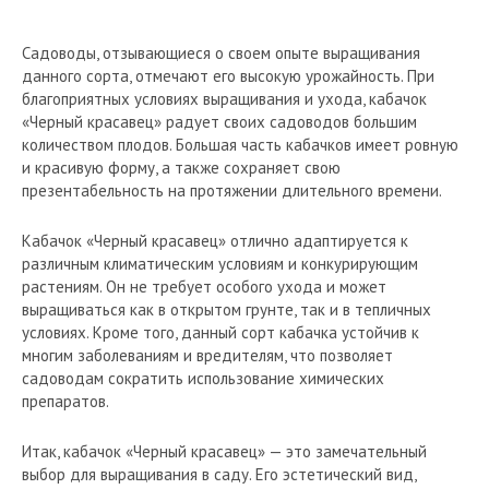
Садоводы, отзывающиеся о своем опыте выращивания
данного сорта, отмечают его высокую урожайность. При
благоприятных условиях выращивания и ухода, кабачок
«Черный красавец» радует своих садоводов большим
количеством плодов. Большая часть кабачков имеет ровную
и красивую форму, а также сохраняет свою
презентабельность на протяжении длительного времени.
Кабачок «Черный красавец» отлично адаптируется к
различным климатическим условиям и конкурирующим
растениям. Он не требует особого ухода и может
выращиваться как в открытом грунте, так и в тепличных
условиях. Кроме того, данный сорт кабачка устойчив к
многим заболеваниям и вредителям, что позволяет
садоводам сократить использование химических
препаратов.
Итак, кабачок «Черный красавец» — это замечательный
выбор для выращивания в саду. Его эстетический вид,