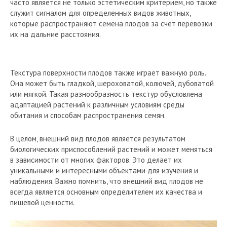
часто является не только эстетическим критерием, но также
служит сигналом для определенных видов животных,
которые распространяют семена плодов за счет перевозки
их на дальние расстояния.
Текстура поверхности плодов также играет важную роль.
Она может быть гладкой, шероховатой, колючей, дубоватой
или мягкой. Такая разнообразность текстур обусловлена
адаптацией растений к различным условиям среды
обитания и способам распространения семян.
В целом, внешний вид плодов является результатом
биологических приспособлений растений и может меняться
в зависимости от многих факторов. Это делает их
уникальными и интересными объектами для изучения и
наблюдения. Важно помнить, что внешний вид плодов не
всегда является основным определителем их качества и
пищевой ценности.