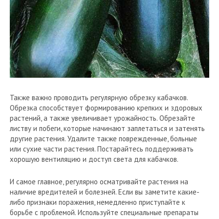
Также важно проводить регулярную обрезку кабачков.
Обрезка способствует формированию крепких и здоровых
растений, а также увеличивает урожайность. Обрезайте
листву и побеги, которые начинают заплетаться и затенять
другие растения. Удалите также поврежденные, больные
или сухие части растения. Постарайтесь поддерживать
хорошую вентиляцию и доступ света для кабачков.
И самое главное, регулярно осматривайте растения на
наличие вредителей и болезней. Если вы заметите какие-
либо признаки поражения, немедленно приступайте к
борьбе с проблемой. Используйте специальные препараты