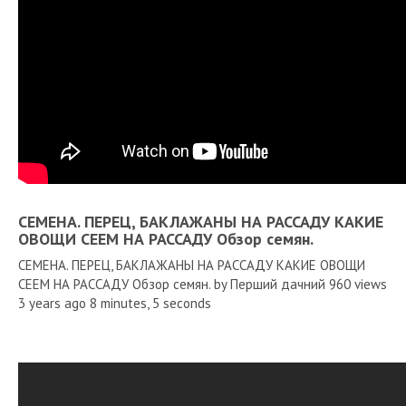
СЕМЕНА. ПЕРЕЦ, БАКЛАЖАНЫ НА РАССАДУ КАКИЕ
ОВОЩИ СЕЕМ НА РАССАДУ Обзор семян.
СЕМЕНА. ПЕРЕЦ, БАКЛАЖАНЫ НА РАССАДУ КАКИЕ ОВОЩИ
СЕЕМ НА РАССАДУ Обзор семян. by Перший дачний 960 views
3 years ago 8 minutes, 5 seconds