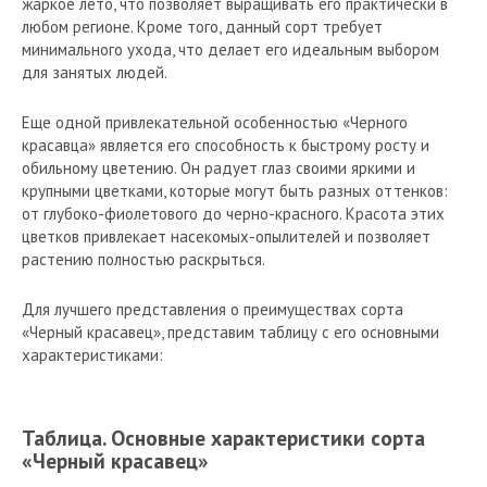
жаркое лето, что позволяет выращивать его практически в
любом регионе. Кроме того, данный сорт требует
минимального ухода, что делает его идеальным выбором
для занятых людей.
Еще одной привлекательной особенностью «Черного
красавца» является его способность к быстрому росту и
обильному цветению. Он радует глаз своими яркими и
крупными цветками, которые могут быть разных оттенков:
от глубоко-фиолетового до черно-красного. Красота этих
цветков привлекает насекомых-опылителей и позволяет
растению полностью раскрыться.
Для лучшего представления о преимуществах сорта
«Черный красавец», представим таблицу с его основными
характеристиками:
Таблица. Основные характеристики сорта
«Черный красавец»