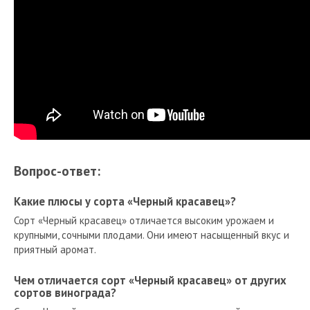
Вопрос-ответ:
Какие плюсы у сорта «Черный красавец»?
Сорт «Черный красавец» отличается высоким урожаем и
крупными, сочными плодами. Они имеют насыщенный вкус и
приятный аромат.
Чем отличается сорт «Черный красавец» от других
сортов винограда?