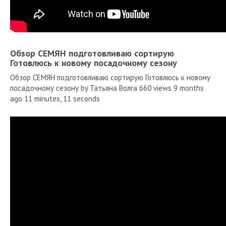
Обзор СЕМЯН подготовливаю сортирую
Готовлюсь к новому посадочному сезону
Обзор СЕМЯН подготовливаю сортирую Готовлюсь к новому
посадочному сезону by Татьяна Волга 660 views 9 months
ago 11 minutes, 11 seconds