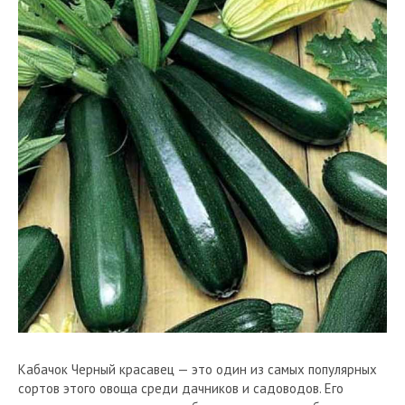
Кабачок Черный красавец — это один из самых популярных
сортов этого овоща среди дачников и садоводов. Его