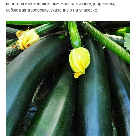
перегноя или комплексным минеральным удобрением,
соблюдая дозировку, указанную на упаковке.