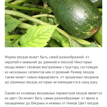
Форма плодов может быть самой разнообразной: от
округлой и овальной до длинной и плоской. Некоторые
плоды имеют сложную внутреннюю структуру, состоящую
из нескольких сегментов или отделений. Размер плодов
также может сильно варьировать: от крошечных плодиков
до огромных плодов, которые не помещаются в одну руку.
Одним из основных визуальных параметров плодов является
их цвет. Он может быть самым разнообразным: от ярких и
насыщенных до бледных и нежных оттенков. Цвет плодов