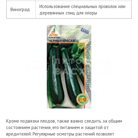
Использование специальных проволок или
Виноград
деревянных спиц для опоры
Кроме подвязки плодов, также важно следить за общим
состоянием растения, его питанием и защитой от
вредителей. Регулярные осмотры растений позволят