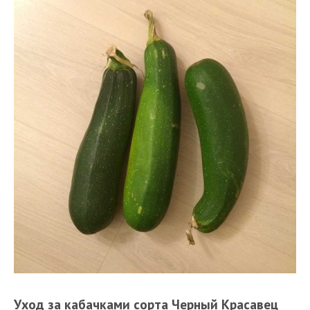
Уход за кабачками сорта Черный Красавец