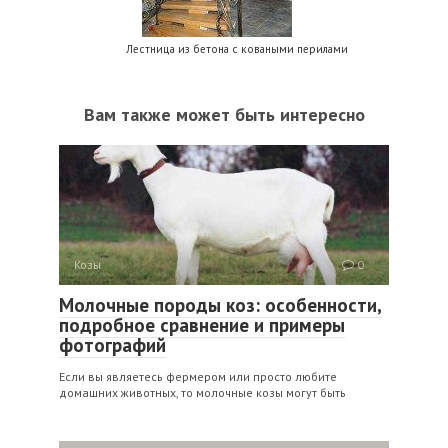
Лестница из бетона с коваными перилами
Вам также может быть интересно
Козы
0
Молочные породы коз: особенности,
подробное сравнение и примеры
фотографий
Если вы являетесь фермером или просто любите
домашних животных, то молочные козы могут быть