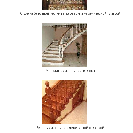
Отделка бетонной лестницы деревом и керамической плиткой
Монолитная лестница для дома
Бетонная лестница с деревянной отделкой