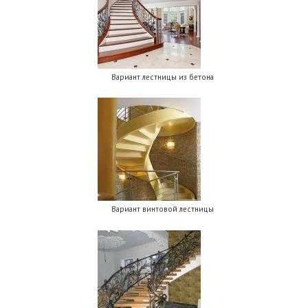
Вариант лестницы из бетона
Вариант винтовой лестницы