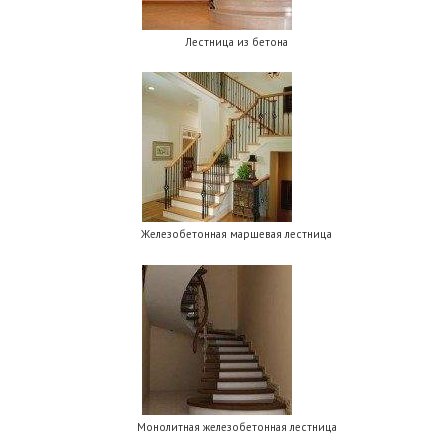
Лестница из бетона
Железобетонная маршевая лестница
Монолитная железобетонная лестница