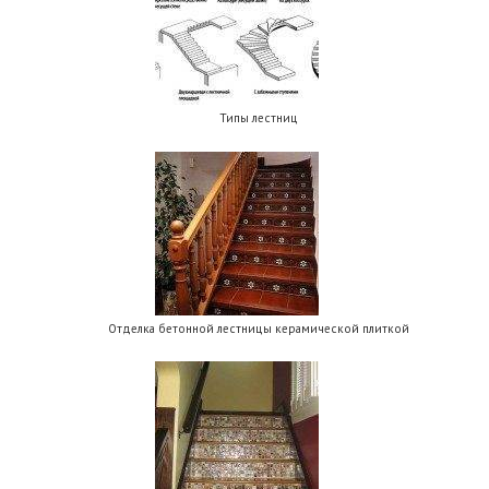
Типы лестниц
Отделка бетонной лестницы керамической плиткой